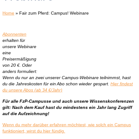
Home
»
Fair zum Pferd: Campus! Webinare
Abonnenten
erhalten für
unsere Webinare
eine
Preisermäßigung
von 20 €. Oder
anders formuliert:
Wenn du nur an zwei unserer Campus-Webinare teilnimmst, hast
du die Jahreskosten für ein Abo schon wieder gespart.
Hier findest
du unsere Abos (ab 34 €/Jahr)
Für alle FzP-Campusse und auch unsere Wissenskonferenzen
gilt: Nach dem Kauf hast du mindestens ein Jahr lang Zugriff
auf die Aufzeichnung!
Wenn du mehr darüber erfahren möchtest, wie solch ein Campus
funktioniert, wirst du hier fündig.