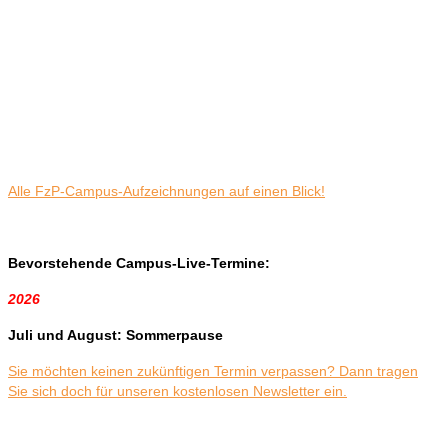
Alle FzP-Campus-Aufzeichnungen auf einen Blick!
Bevorstehende Campus-Live-Termine:
2026
Juli und August: Sommerpause
Sie möchten keinen zukünftigen Termin verpassen? Dann tragen
Sie sich doch für unseren kostenlosen Newsletter ein.