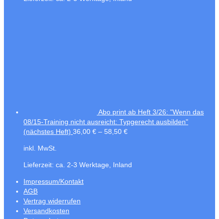
Abo print ab Heft 3/26: "Wenn das
08/15-Training nicht ausreicht: Typgerecht ausbilden"
(nächstes Heft)
36,00
€
–
58,50
€
inkl. MwSt.
Lieferzeit:
ca. 2-3 Werktage, Inland
Impressum/Kontakt
AGB
Vertrag widerrufen
Versandkosten