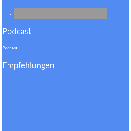
Podcast
Podcast
Empfehlungen