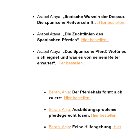
Arabel Ataya:
„Iberische Wurzeln der Dressur:
Die spanische Reitvorschrift „
.
Hier bestellen.
Arabel Ataya:
„Die Zuchtlinien des
Spanischen Pferdes“
.
Hier bestellen.
Arabel Ataya:
„Das Spanische Pferd: Wofür es
sich eignet und was es von seinem Reiter
erwartet“.
Hier bestellen.
Beran, Anja:
Der Pferdehals formt sich
zuletzt
.
Hier bestellen.
Beran, Anja:
Ausbildungsprobleme
pferdegerecht lösen.
Hier bestellen.
Beran, Anja
:
Feine Hilfengebung.
Hier