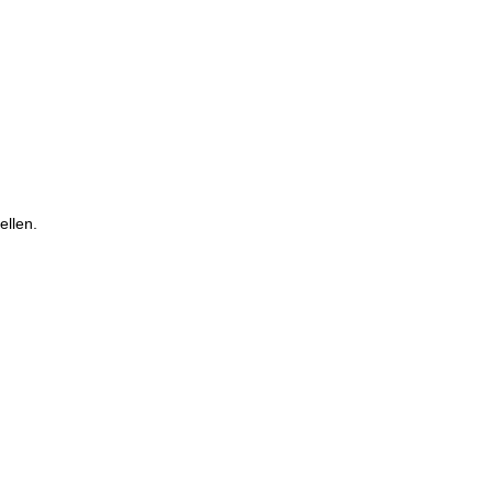
ellen.