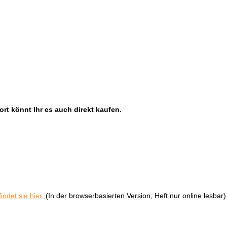
ort könnt Ihr es auch direkt kaufen.
indet sie hier.
(In der browserbasierten Version, Heft nur online lesbar)