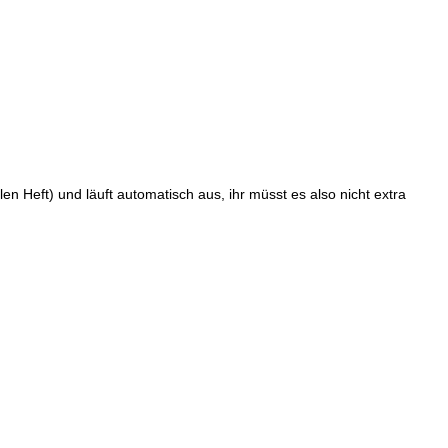
n Heft) und läuft automatisch aus, ihr müsst es also nicht extra