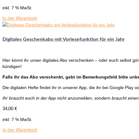
inkl. 7 % MwSt.
In den Warenkorb
Digitales Geschenkabo mit Vorlesefunktion für ein Jahr
Hier könnt ihr unser digitales Abo verschenken – oder euch selbst gö
kündigen!
Falls ihr das Abo verschenkt, gebt im Bemerkungsfeld bitte un
Die digitalen Hefte findet ihr in unserer App, die ihr bei Google Play
Ihr braucht euch in der App nicht anzumelden, sondern braucht einen
34,00
€
inkl. 7 % MwSt.
In den Warenkorb