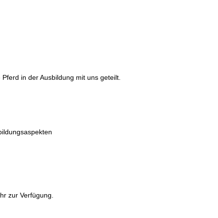
ferd in der Ausbildung mit uns geteilt.
bildungsaspekten
hr zur Verfügung.