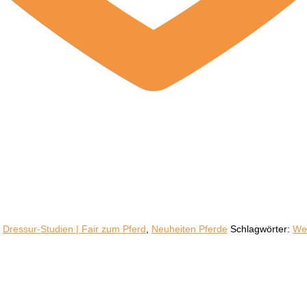
,
Dressur-Studien | Fair zum Pferd
,
Neuheiten Pferde
Schlagwörter:
We