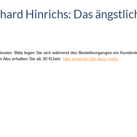
ard Hinrichs: Das ängstlich
nuten. Bitte legen Sie sich während des Bestellvorganges ein Kunden
in Abo erhalten Sie ab 30 €/Jahr.
Hier erfahren Sie dazu mehr.