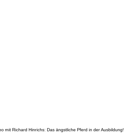
mit Richard Hinrichs: Das ängstliche Pferd in der Ausbildung!