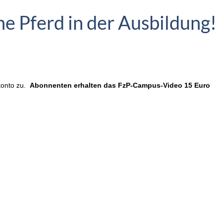
e Pferd in der Ausbildung!
konto zu.
Abonnenten erhalten das FzP-Campus-Video 15 Euro