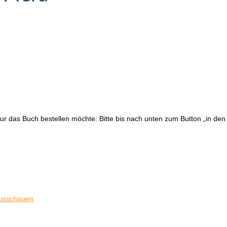
ur das Buch bestellen möchte: Bitte bis nach unten zum Button „in den