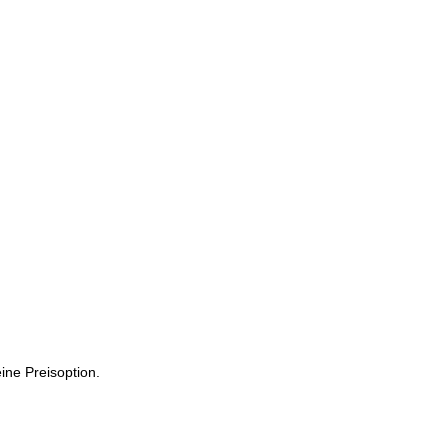
ine Preisoption.