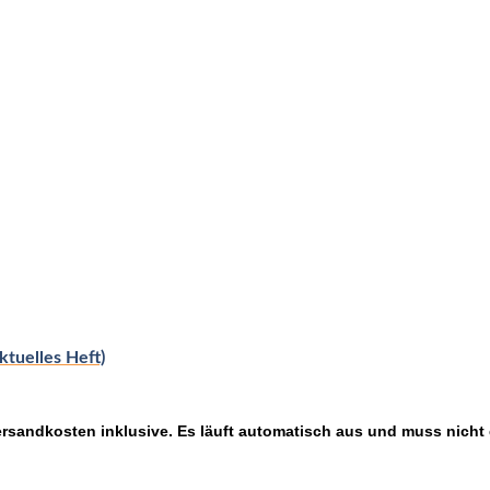
ktuelles Heft)
ersandkosten inklusive. Es läuft automatisch aus und muss nicht