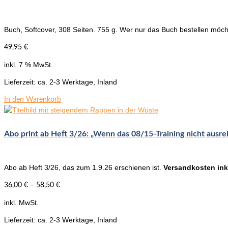
Buch, Softcover, 308 Seiten. 755 g. Wer nur das Buch bestellen möch
49,95
€
inkl. 7 % MwSt.
Lieferzeit:
ca. 2-3 Werktage, Inland
In den Warenkorb
Abo print ab Heft 3/26: „Wenn das 08/15-Training nicht ausrei
Abo ab Heft 3/26, das zum 1.9.26 erschienen ist.
Versandkosten ink
36,00
€
–
58,50
€
inkl. MwSt.
Lieferzeit:
ca. 2-3 Werktage, Inland