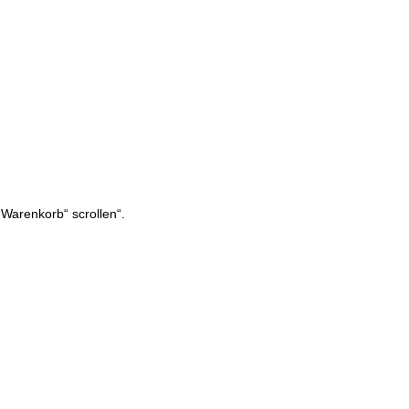
 Warenkorb“ scrollen“.