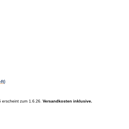
ft)
 erscheint zum 1.6.26.
Versandkosten inklusive.