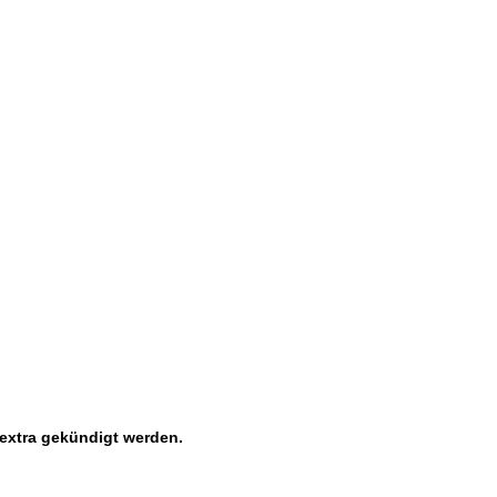
 extra gekündigt werden.