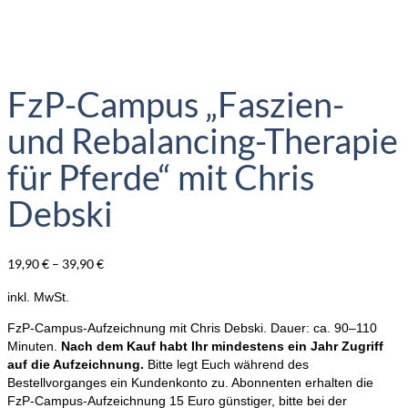
FzP-Campus „Faszien-
und Rebalancing-Therapie
für Pferde“ mit Chris
Debski
19,90
€
–
39,90
€
inkl. MwSt.
FzP-Campus-Aufzeichnung mit Chris Debski. Dauer: ca. 90–110
Minuten.
Nach dem Kauf habt Ihr mindestens ein Jahr Zugriff
auf die Aufzeichnung.
Bitte legt Euch während des
Bestellvorganges ein Kundenkonto zu. Abonnenten erhalten die
FzP-Campus-Aufzeichnung 15 Euro günstiger, bitte bei der