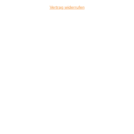
Vertrag widerrufen