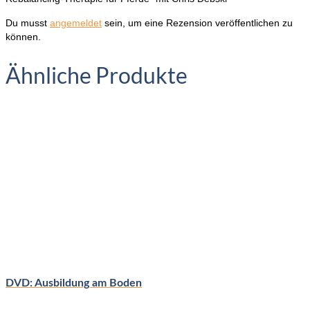
Du musst
angemeldet
sein, um eine Rezension veröffentlichen zu
können.
Ähnliche Produkte
DVD: Ausbildung am Boden