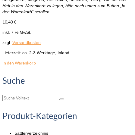
Heft in den Warenkorb zu legen, bitte nach unten zum Button „In
den Warenkorb“ scrollen.
10,40
€
inkl. 7 % MwSt.
zzgl.
Versandkosten
Lieferzeit:
ca. 2-3 Werktage, Inland
In den Warenkorb
Suche
Suche
nach:
Produkt-Kategorien
Sattlerverzeichnis