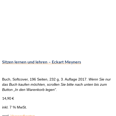
Sitzen lernen und lehren – Eckart Meyners
Buch, Softcover, 196 Seiten, 232 g, 3. Auflage 2017.
Wenn Sie nur
das Buch kaufen möchten, scrollen Sie bitte nach unten bis zum
Button „In den Warenkorb legen“.
14,90
€
inkl. 7 % MwSt.