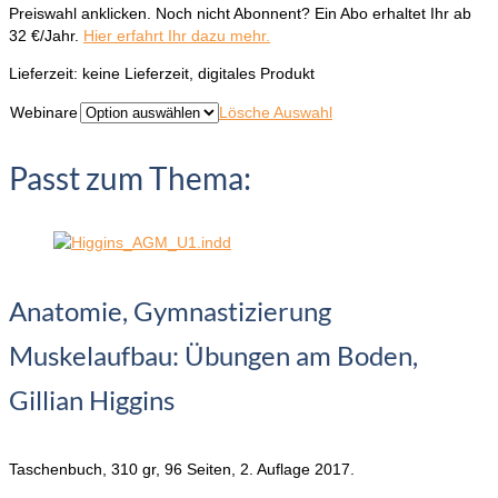
Preiswahl anklicken. Noch nicht Abonnent? Ein Abo erhaltet Ihr ab
32 €/Jahr.
Hier erfahrt Ihr dazu mehr.
Lieferzeit:
keine Lieferzeit, digitales Produkt
Webinare
Lösche Auswahl
Passt zum Thema:
Anatomie, Gymnastizierung
Muskelaufbau: Übungen am Boden,
Gillian Higgins
Taschenbuch, 310 gr, 96 Seiten, 2. Auflage 2017.