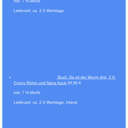
inkl. 7 % MwSt.
Lieferzeit:
ca. 2-3 Werktage
Buch: Da ist der Wurm drin, 2.0.
Conny Röhm und Nana Keck
49,95
€
inkl. 7 % MwSt.
Lieferzeit:
ca. 2-3 Werktage, Inland