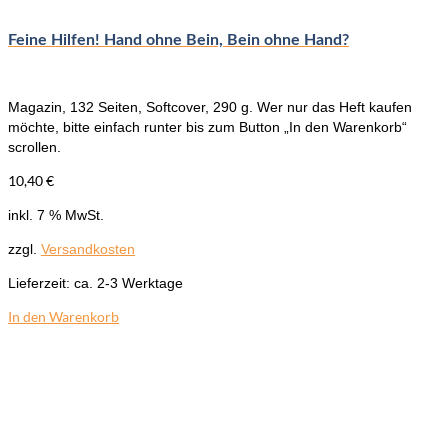
Feine Hilfen! Hand ohne Bein, Bein ohne Hand?
Magazin, 132 Seiten, Softcover, 290 g. Wer nur das Heft kaufen
möchte, bitte einfach runter bis zum Button „In den Warenkorb“
scrollen.
10,40
€
inkl. 7 % MwSt.
zzgl.
Versandkosten
Lieferzeit:
ca. 2-3 Werktage
In den Warenkorb