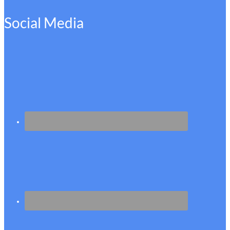
Social Media