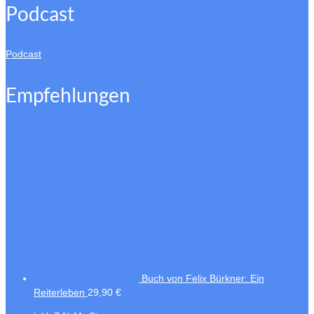
Podcast
Podcast
Empfehlungen
Buch von Felix Bürkner: Ein
Reiterleben
29,90
€