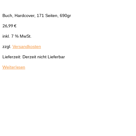
Buch, Hardcover, 171 Seiten, 690gr
26,99
€
inkl. 7 % MwSt.
zzgl.
Versandkosten
Lieferzeit:
Derzeit nicht Lieferbar
Weiterlesen