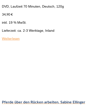
DVD, Laufzeit 70 Minuten, Deutsch, 120g
34,90
€
inkl. 19 % MwSt.
Lieferzeit:
ca. 2-3 Werktage, Inland
Weiterlesen
Pferde über den Rücken arbeiten, Sabine Ellinger