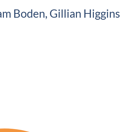
 Boden, Gillian Higgins