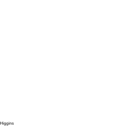
Higgins