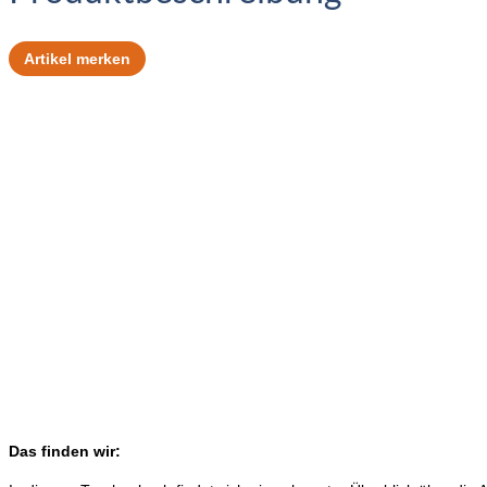
Artikel merken
Das finden wir: