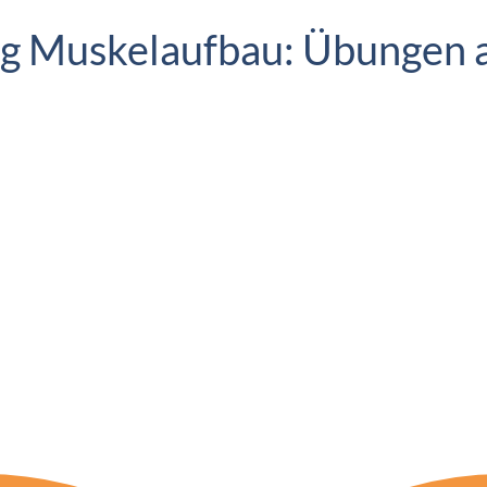
g Muskelaufbau: Übungen am