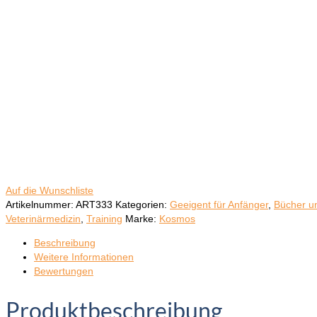
Auf die Wunschliste
Artikelnummer:
ART333
Kategorien:
Geeigent für Anfänger
,
Bücher u
Veterinärmedizin
,
Training
Marke:
Kosmos
Beschreibung
Weitere Informationen
Bewertungen
Produktbeschreibung