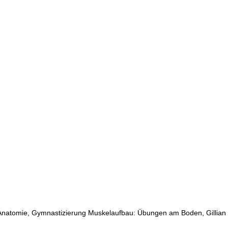
Anatomie, Gymnastizierung Muskelaufbau: Übungen am Boden, Gillian 