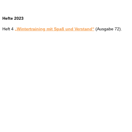
Hefte 2023
Heft 4
„Wintertraining mit Spaß und Verstand“
(Ausgabe 72).