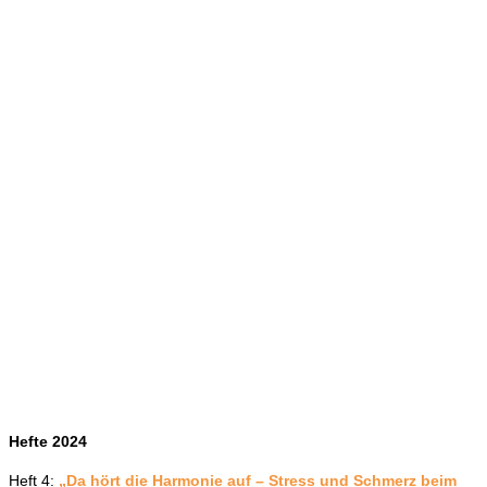
Hefte 2024
Heft 4:
„Da hört die Harmonie auf – Stress und Schmerz beim