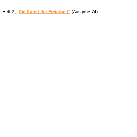
Heft 2:
„Die Kunst der Freiarbeit“
(Ausgabe 74).