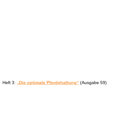
Heft 3:
„Die optimale Pferdehaltung“
(Ausgabe 59)