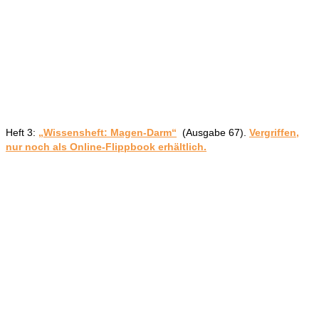
Heft 3:
„Wissensheft: Magen-Darm“
(Ausgabe 67).
Vergriffen,
nur noch als Online-Flippbook erhältlich.