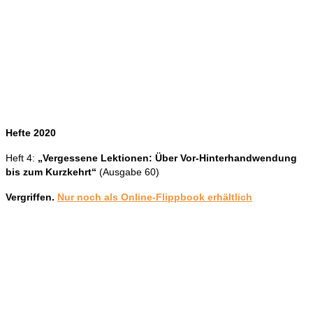
Hefte 2020
Heft 4:
„Vergessene Lektionen: Über Vor-Hinterhandwendung
bis zum Kurzkehrt“
(Ausgabe 60)
Vergriffen.
Nur noch als Online-Flippbook erhältlich