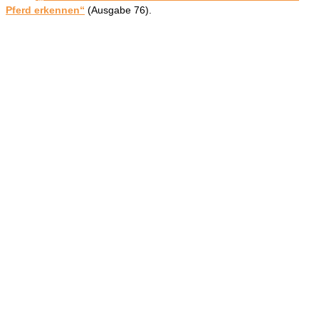
Pferd erkennen“
(Ausgabe 76).