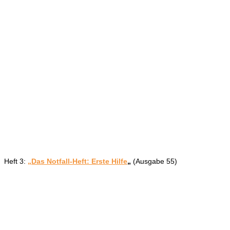
Heft 3:
„Das Notfall-Heft: Erste Hilfe
„
(Ausgabe 55)