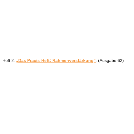
Heft 2:
„Das Praxis-Heft: Rahmenverstärkung“
. (Ausgabe 62)