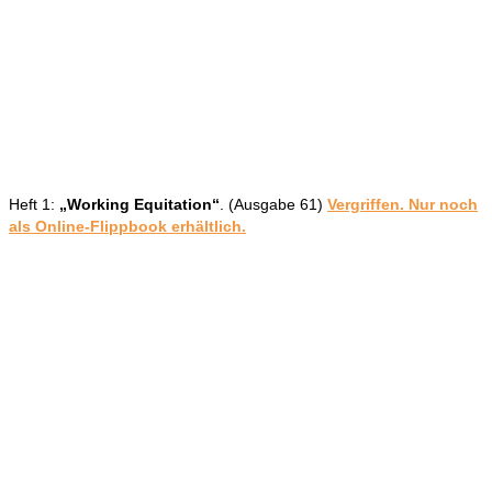
Heft 1:
„Working Equitation“
. (Ausgabe 61)
Vergriffen. Nur noch
als Online-Flippbook erhältlich.