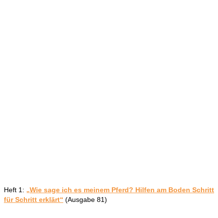
Heft 1:
„Wie sage ich es meinem Pferd? Hilfen am Boden Schritt
für Schritt erklärt“
(Ausgabe 81)