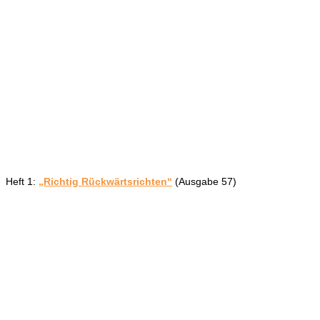
Heft 1:
„Richtig Rückwärtsrichten“
(Ausgabe 57)