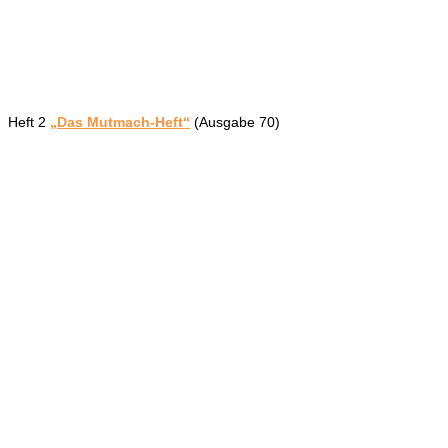
Heft 2
„Das Mutmach-Heft“
(Ausgabe 70)