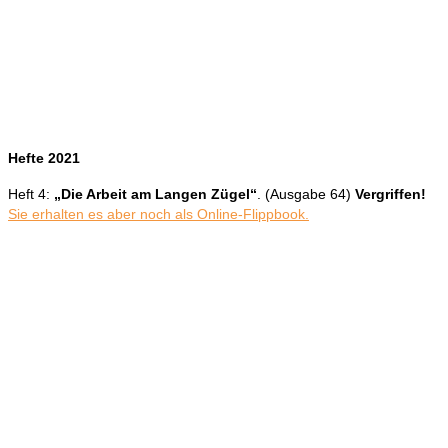
Hefte 2021
Heft 4:
„Die Arbeit am Langen Zügel“
. (Ausgabe 64)
Vergriffen!
Sie erhalten es aber noch als Online-Flippbook.