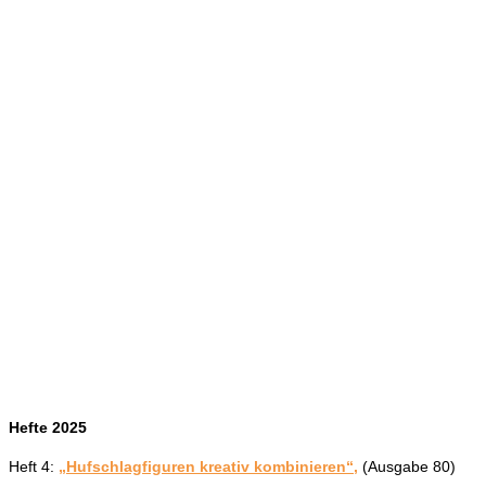
Hefte 2025
Heft 4:
„Hufschlagfiguren kreativ kombinieren“,
(Ausgabe 80)