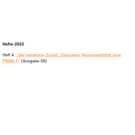
Hefte 2022
Heft 4:
„Die moderne Zucht: Zwischen Hypermobilität und
PSSM 2“
(Ausgabe 68)