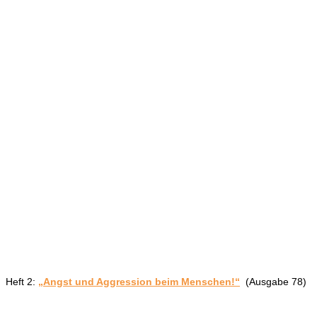
Heft 2:
„Angst und Aggression beim Menschen!“
(Ausgabe 78)