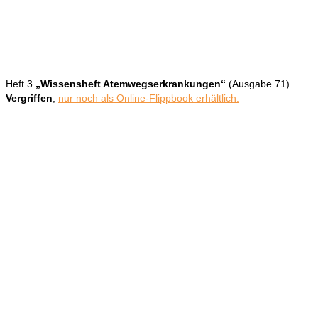
Heft 3
„Wissensheft Atemwegserkrankungen“
(Ausgabe 71).
Vergriffen
,
nur noch als Online-Flippbook erhältlich.