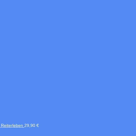
 Reiterleben
29,90
€