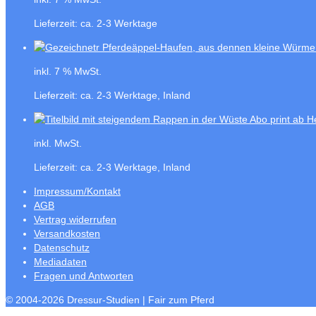
Lieferzeit:
ca. 2-3 Werktage
inkl. 7 % MwSt.
Lieferzeit:
ca. 2-3 Werktage, Inland
Abo print ab H
inkl. MwSt.
Lieferzeit:
ca. 2-3 Werktage, Inland
Impressum/Kontakt
AGB
Vertrag widerrufen
Versandkosten
Datenschutz
Mediadaten
Fragen und Antworten
© 2004-2026 Dressur-Studien | Fair zum Pferd