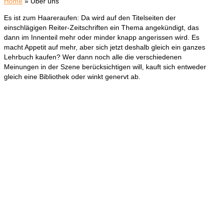
Home
»
Über uns
Es ist zum Haareraufen: Da wird auf den Titelseiten der
einschlägigen Reiter-Zeitschriften ein Thema angekündigt, das
dann im Innenteil mehr oder minder knapp angerissen wird. Es
macht Appetit auf mehr, aber sich jetzt deshalb gleich ein ganzes
Lehrbuch kaufen? Wer dann noch alle die verschiedenen
Meinungen in der Szene berücksichtigen will, kauft sich entweder
gleich eine Bibliothek oder winkt genervt ab.