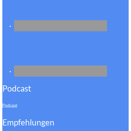
Podcast
Podcast
Empfehlungen