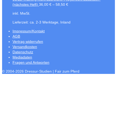
(nächstes Heft)
36,00
€
–
58,50
€
inkl. MwSt.
Lieferzeit:
ca. 2-3 Werktage, Inland
Impressum/Kontakt
AGB
Vertrag widerrufen
Versandkosten
Datenschutz
Mediadaten
Fragen und Antworten
© 2004-2026 Dressur-Studien | Fair zum Pferd