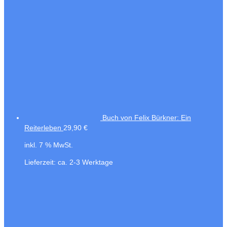
Buch von Felix Bürkner: Ein
Reiterleben
29,90
€
inkl. 7 % MwSt.
Lieferzeit:
ca. 2-3 Werktage