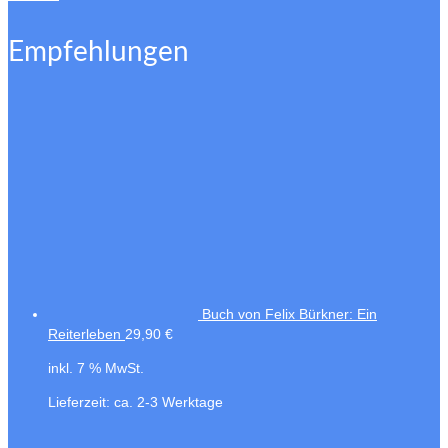
Empfehlungen
Buch von Felix Bürkner: Ein
Reiterleben
29,90
€
inkl. 7 % MwSt.
Lieferzeit:
ca. 2-3 Werktage