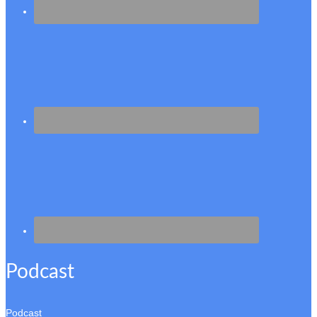
Podcast
Podcast