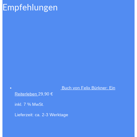
Empfehlungen
Buch von Felix Bürkner: Ein
Reiterleben
29,90
€
inkl. 7 % MwSt.
Lieferzeit:
ca. 2-3 Werktage