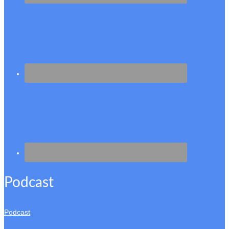
Podcast
Podcast