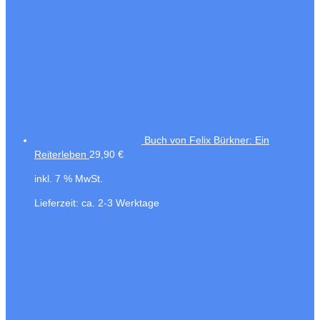
Buch von Felix Bürkner: Ein
Reiterleben
29,90
€
inkl. 7 % MwSt.
Lieferzeit:
ca. 2-3 Werktage