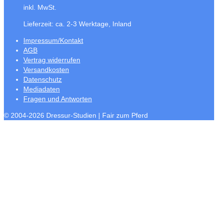
inkl. MwSt.
Lieferzeit:
ca. 2-3 Werktage, Inland
Impressum/Kontakt
AGB
Vertrag widerrufen
Versandkosten
Datenschutz
Mediadaten
Fragen und Antworten
© 2004-2026 Dressur-Studien | Fair zum Pferd