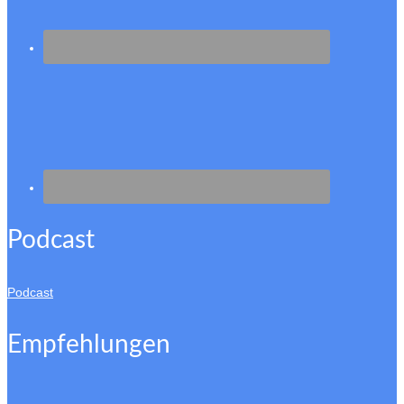
Podcast
Podcast
Empfehlungen