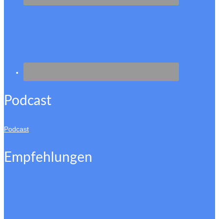
Podcast
Podcast
Empfehlungen