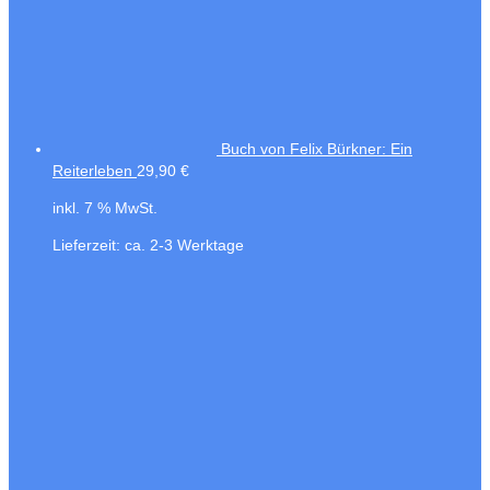
Buch von Felix Bürkner: Ein
Reiterleben
29,90
€
inkl. 7 % MwSt.
Lieferzeit:
ca. 2-3 Werktage