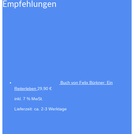
Empfehlungen
Buch von Felix Bürkner: Ein
Reiterleben
29,90
€
inkl. 7 % MwSt.
Lieferzeit:
ca. 2-3 Werktage