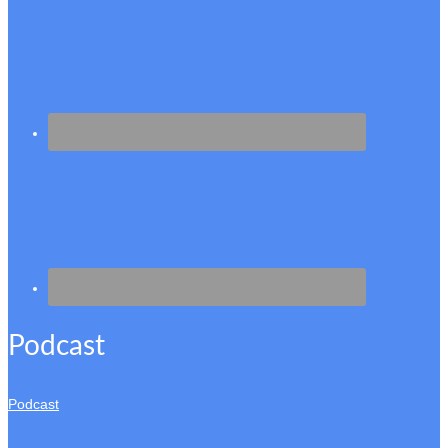
Podcast
Podcast