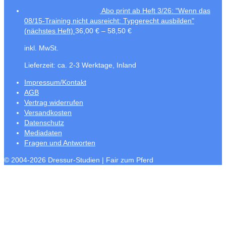
Abo print ab Heft 3/26: "Wenn das
08/15-Training nicht ausreicht: Typgerecht ausbilden"
(nächstes Heft)
36,00
€
–
58,50
€
inkl. MwSt.
Lieferzeit:
ca. 2-3 Werktage, Inland
Impressum/Kontakt
AGB
Vertrag widerrufen
Versandkosten
Datenschutz
Mediadaten
Fragen und Antworten
© 2004-2026 Dressur-Studien | Fair zum Pferd