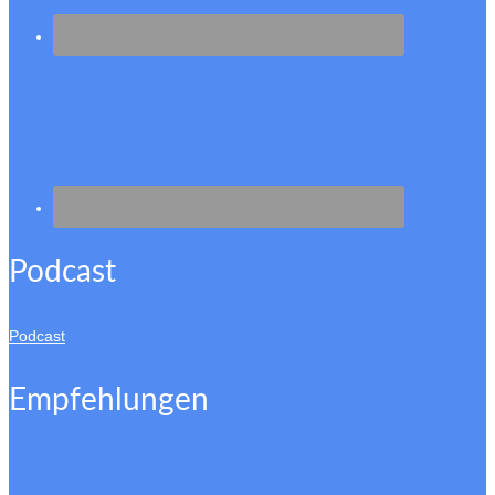
Podcast
Podcast
Empfehlungen