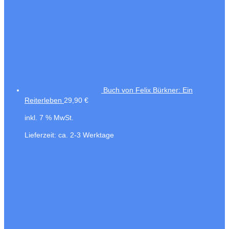
Buch von Felix Bürkner: Ein
Reiterleben
29,90
€
inkl. 7 % MwSt.
Lieferzeit:
ca. 2-3 Werktage