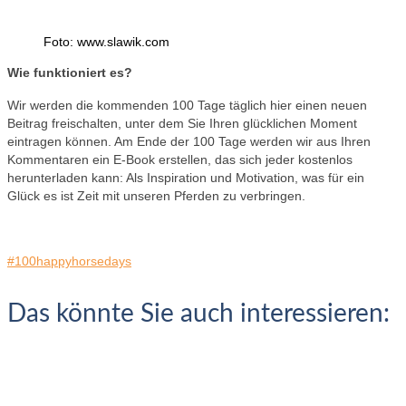
Foto: www.slawik.com
Wie funktioniert es?
Wir werden die kommenden 100 Tage täglich hier einen neuen
Beitrag freischalten, unter dem Sie Ihren glücklichen Moment
eintragen können. Am Ende der 100 Tage werden wir aus Ihren
Kommentaren ein E-Book erstellen, das sich jeder kostenlos
herunterladen kann: Als Inspiration und Motivation, was für ein
Glück es ist Zeit mit unseren Pferden zu verbringen.
#100happyhorsedays
Das könnte Sie auch interessieren: