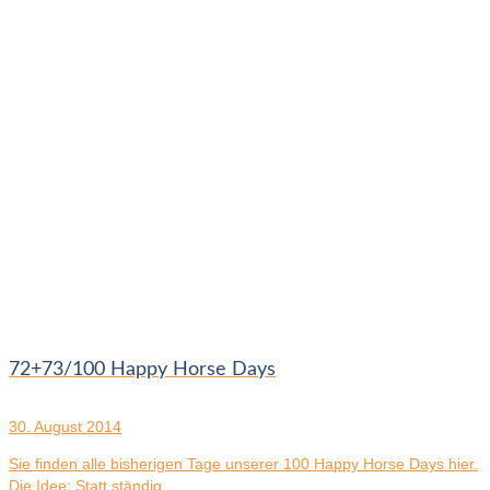
72+73/100 Happy Horse Days
30. August 2014
Sie finden alle bisherigen Tage unserer 100 Happy Horse Days hier.
Die Idee: Statt ständig...