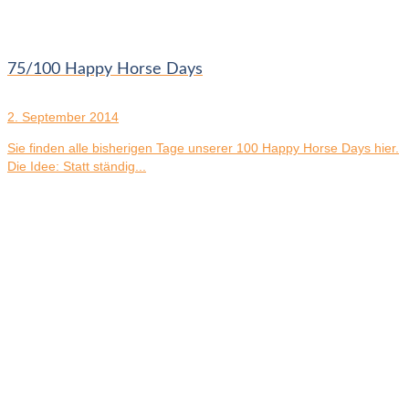
75/100 Happy Horse Days
2. September 2014
Sie finden alle bisherigen Tage unserer 100 Happy Horse Days hier.
Die Idee: Statt ständig...