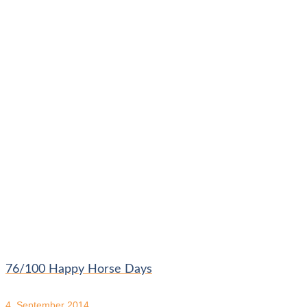
76/100 Happy Horse Days
4. September 2014