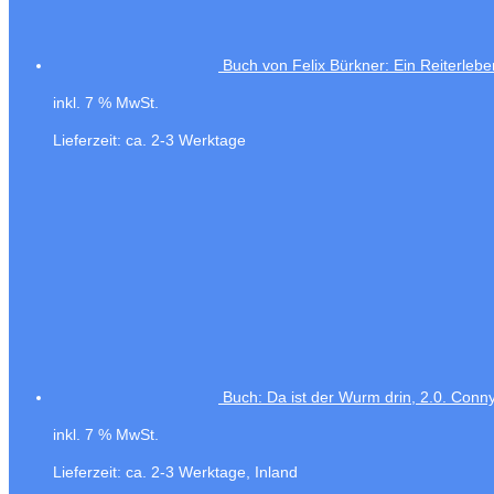
Buch von Felix Bürkner: Ein Reiterlebe
inkl. 7 % MwSt.
Lieferzeit:
ca. 2-3 Werktage
Buch: Da ist der Wurm drin, 2.0. Co
inkl. 7 % MwSt.
Lieferzeit:
ca. 2-3 Werktage, Inland