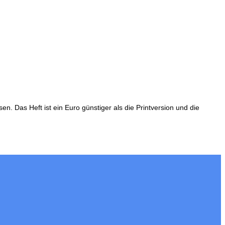
 Das Heft ist ein Euro günstiger als die Printversion und die