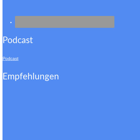
Podcast
Podcast
Empfehlungen