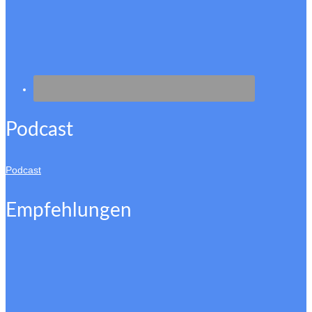
Podcast
Podcast
Empfehlungen