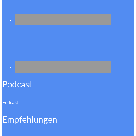
Podcast
Podcast
Empfehlungen