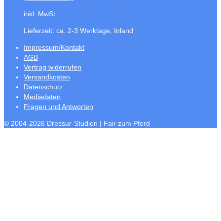
inkl. MwSt.
Lieferzeit:
ca. 2-3 Werktage, Inland
Impressum/Kontakt
AGB
Vertrag widerrufen
Versandkosten
Datenschutz
Mediadaten
Fragen und Antworten
© 2004-2026 Dressur-Studien | Fair zum Pferd