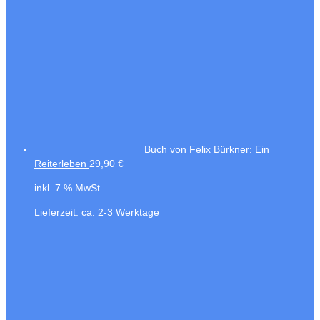
Buch von Felix Bürkner: Ein
Reiterleben
29,90
€
inkl. 7 % MwSt.
Lieferzeit:
ca. 2-3 Werktage