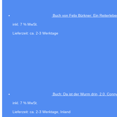
Buch von Felix Bürkner: Ein Reiterlebe
inkl. 7 % MwSt.
Lieferzeit:
ca. 2-3 Werktage
Buch: Da ist der Wurm drin, 2.0. Co
inkl. 7 % MwSt.
Lieferzeit:
ca. 2-3 Werktage, Inland