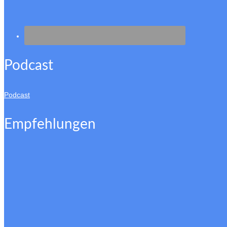
Podcast
Podcast
Empfehlungen