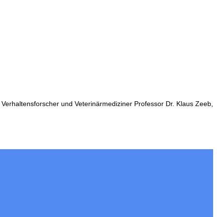
r Verhaltensforscher und Veterinärmediziner Professor Dr. Klaus Zeeb,