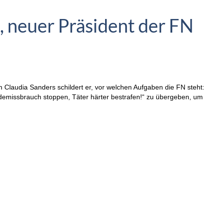
, neuer Präsident der FN
n Claudia Sanders schildert er, vor welchen Aufgaben die FN steht:
ferdemissbrauch stoppen, Täter härter bestrafen!“ zu übergeben, um