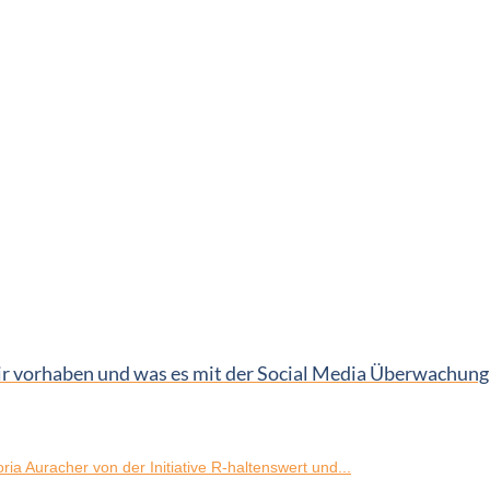
vorhaben und was es mit der Social Media Überwachung a
ia Auracher von der Initiative R-haltenswert und...