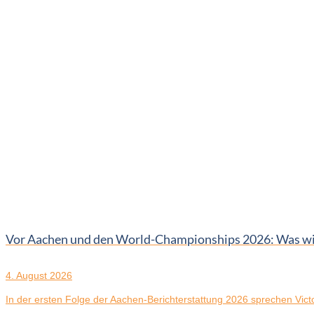
Vor Aachen und den World-Championships 2026: Was wir 
4. August 2026
In der ersten Folge der Aachen-Berichterstattung 2026 sprechen Victor