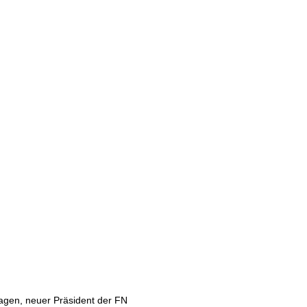
agen, neuer Präsident der FN