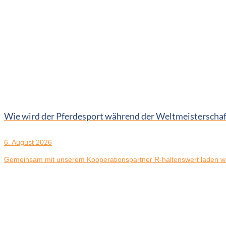
Wie wird der Pferdesport während der Weltmeistersch
6. August 2026
Gemeinsam mit unserem Kooperationspartner R-haltenswert laden wir