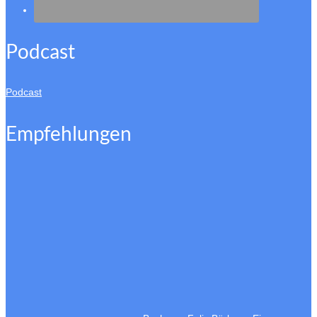
Podcast
Podcast
Empfehlungen