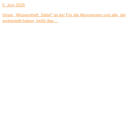
5. Juni 2026
Unser „Wissensheft: Sättel“ ist da! Für die Abonnenten und alle, die
vorbestellt haben, heißt das:...