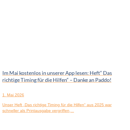
Im Mai kostenlos in unserer App lesen: Heft“ Das
richtige Timing für die Hilfen“ – Danke an Paddo!
1. Mai 2026
Unser Heft „Das richtige Timing für die Hilfen“ aus 2025 war
schneller als Printausgabe vergriffen,...