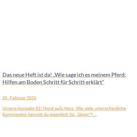
Das neue Heft ist da! „Wie sage ich es meinem Pferd:
Hilfen am Boden Schritt für Schritt erklärt“
26. Februar 2026
Unsere Ausgabe 81! Hand aufs Herz: Wie viele unterschiedliche
Kommandos benutzt du eigentlich für „Stopp“?...