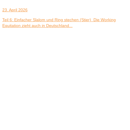
23. April 2026
Teil 6: Einfacher Slalom und Ring stechen (Stier) Die Working
Equitation zieht auch in Deutschland...