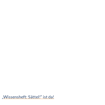
„Wissensheft: Sättel!“ ist da!