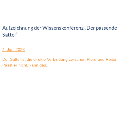
Aufzeichnung der Wissenskonferenz „Der passende
Sattel“
4. Juni 2026
Der Sattel ist die direkte Verbindung zwischen Pferd und Reiter.
Passt er nicht, kann das...