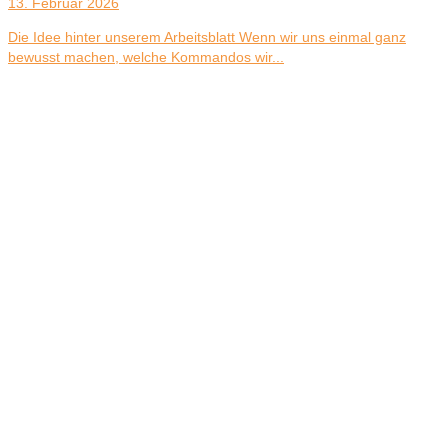
13. Februar 2026
Die Idee hinter unserem Arbeitsblatt Wenn wir uns einmal ganz
bewusst machen, welche Kommandos wir...