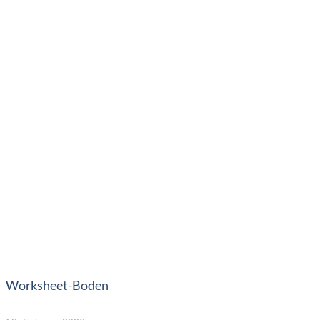
Worksheet-Boden