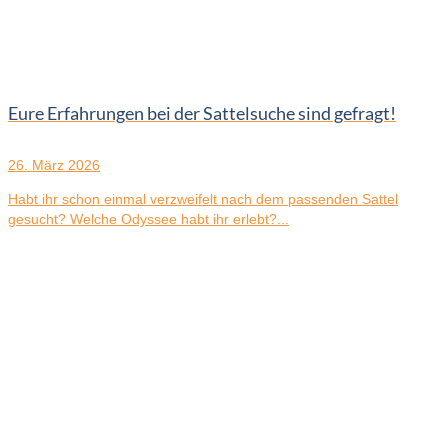
Eure Erfahrungen bei der Sattelsuche sind gefragt!
26. März 2026
Habt ihr schon einmal verzweifelt nach dem passenden Sattel
gesucht? Welche Odyssee habt ihr erlebt?...