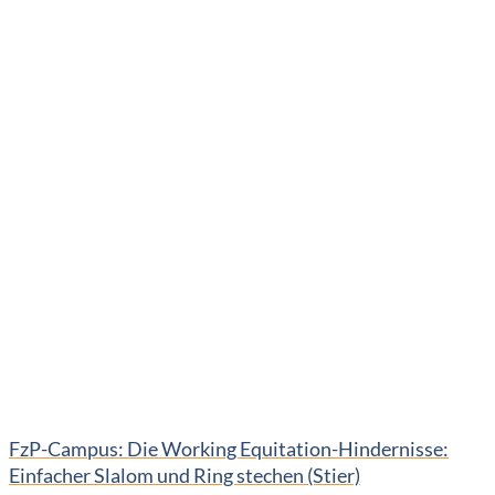
FzP-Campus: Die Working Equitation-Hindernisse:
Einfacher Slalom und Ring stechen (Stier)