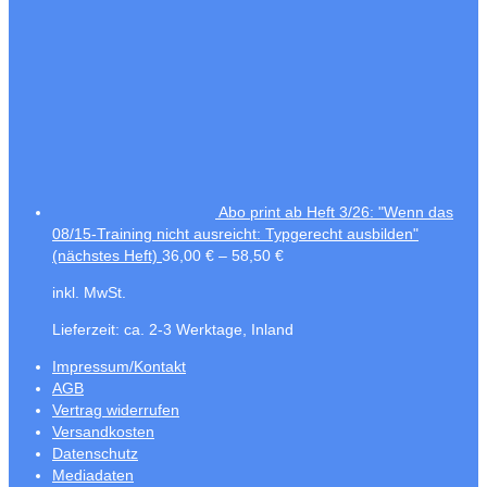
Abo print ab Heft 3/26: "Wenn das
08/15-Training nicht ausreicht: Typgerecht ausbilden"
(nächstes Heft)
36,00
€
–
58,50
€
inkl. MwSt.
Lieferzeit:
ca. 2-3 Werktage, Inland
Impressum/Kontakt
AGB
Vertrag widerrufen
Versandkosten
Datenschutz
Mediadaten