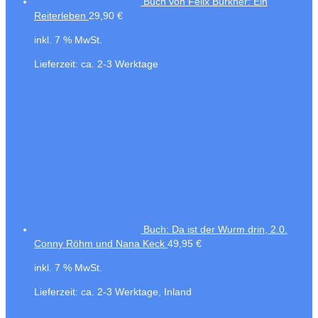
Buch von Felix Bürkner: Ein
Reiterleben
29,90
€
inkl. 7 % MwSt.
Lieferzeit:
ca. 2-3 Werktage
Buch: Da ist der Wurm drin, 2.0.
Conny Röhm und Nana Keck
49,95
€
inkl. 7 % MwSt.
Lieferzeit:
ca. 2-3 Werktage, Inland