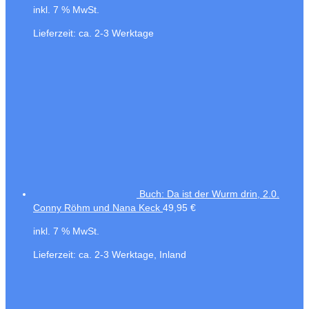
inkl. 7 % MwSt.
Lieferzeit:
ca. 2-3 Werktage
Buch: Da ist der Wurm drin, 2.0.
Conny Röhm und Nana Keck
49,95
€
inkl. 7 % MwSt.
Lieferzeit:
ca. 2-3 Werktage, Inland