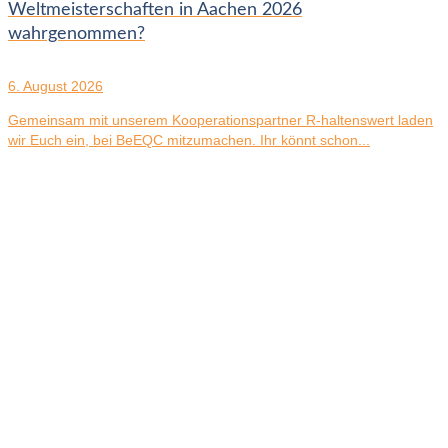
Weltmeisterschaften in Aachen 2026
wahrgenommen?
6. August 2026
Gemeinsam mit unserem Kooperationspartner R-haltenswert laden
wir Euch ein, bei BeEQC mitzumachen. Ihr könnt schon...