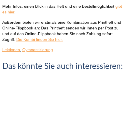
Mehr Infos, einen Blick in das Heft und eine Bestellmöglichkeit
gibt
es hier.
Außerdem bieten wir erstmals eine Kombination aus Printheft und
Online-Flippbook an: Das Printheft senden wir Ihnen per Post zu
und auf das Online-Flippbook haben Sie nach Zahlung sofort
Zugriff.
Die Kombi finden Sie hier.
Lektionen
,
Gymnastizierung
Das könnte Sie auch interessieren: