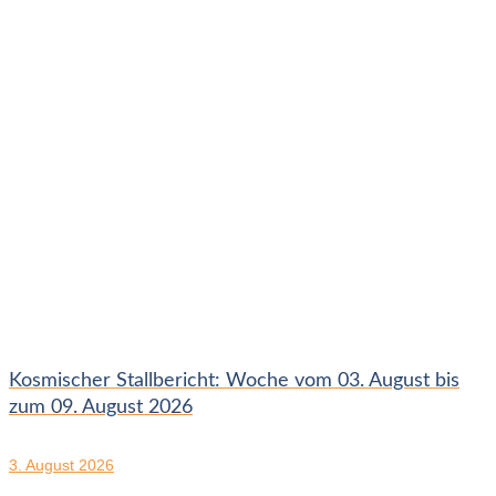
Kosmischer Stallbericht: Woche vom 03. August bis
zum 09. August 2026
3. August 2026