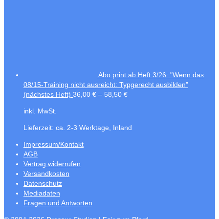
Abo print ab Heft 3/26: "Wenn das
08/15-Training nicht ausreicht: Typgerecht ausbilden"
(nächstes Heft)
36,00
€
–
58,50
€
inkl. MwSt.
Lieferzeit:
ca. 2-3 Werktage, Inland
Impressum/Kontakt
AGB
Vertrag widerrufen
Versandkosten
Datenschutz
Mediadaten
Fragen und Antworten