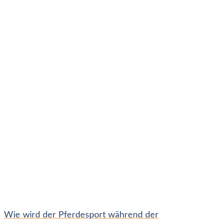
Wie wird der Pferdesport während der