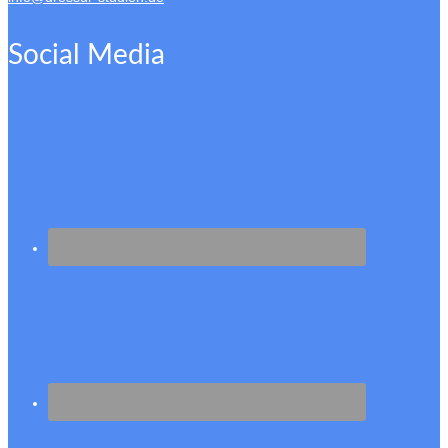
Social Media