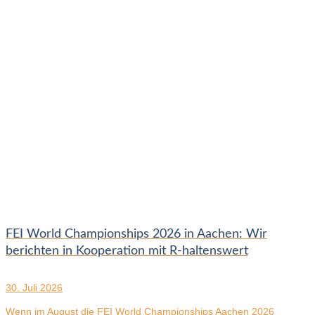
FEI World Championships 2026 in Aachen: Wir
berichten in Kooperation mit R-haltenswert
30. Juli 2026
Wenn im August die FEI World Championships Aachen 2026