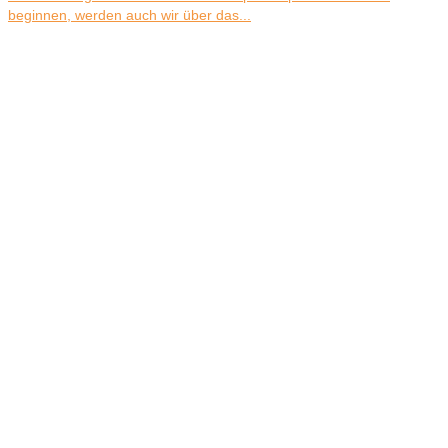
beginnen, werden auch wir über das...