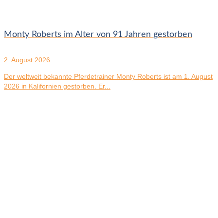
Monty Roberts im Alter von 91 Jahren gestorben
2. August 2026
Der weltweit bekannte Pferdetrainer Monty Roberts ist am 1. August
2026 in Kalifornien gestorben. Er...