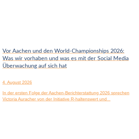
Vor Aachen und den World-Championships 2026:
Was wir vorhaben und was es mit der Social Media
Überwachung auf sich hat
4. August 2026
In der ersten Folge der Aachen-Berichterstattung 2026 sprechen
Victoria Auracher von der Initiative R-haltenswert und...