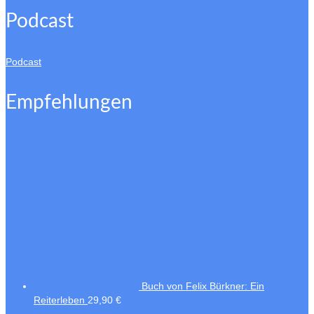
Podcast
Podcast
Empfehlungen
Buch von Felix Bürkner: Ein
Reiterleben
29,90
€