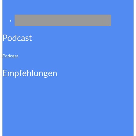
Podcast
Podcast
Empfehlungen