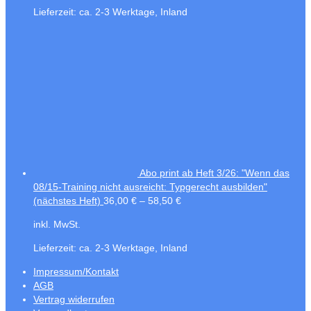
Lieferzeit:
ca. 2-3 Werktage, Inland
Abo print ab Heft 3/26: "Wenn das
08/15-Training nicht ausreicht: Typgerecht ausbilden"
(nächstes Heft)
36,00
€
–
58,50
€
inkl. MwSt.
Lieferzeit:
ca. 2-3 Werktage, Inland
Impressum/Kontakt
AGB
Vertrag widerrufen