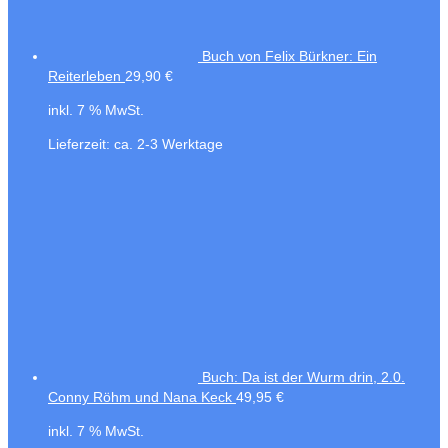
Buch von Felix Bürkner: Ein
Reiterleben
29,90
€
inkl. 7 % MwSt.
Lieferzeit:
ca. 2-3 Werktage
Buch: Da ist der Wurm drin, 2.0.
Conny Röhm und Nana Keck
49,95
€
inkl. 7 % MwSt.