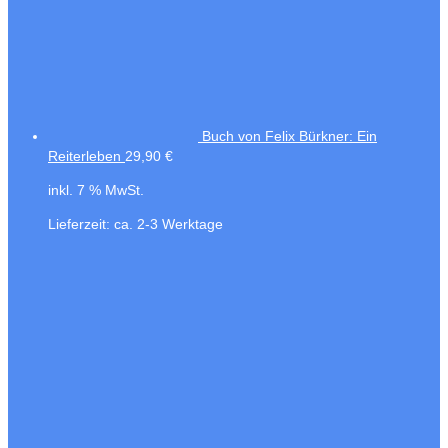
Buch von Felix Bürkner: Ein
Reiterleben
29,90
€
inkl. 7 % MwSt.
Lieferzeit:
ca. 2-3 Werktage