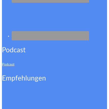
Podcast
Podcast
Empfehlungen