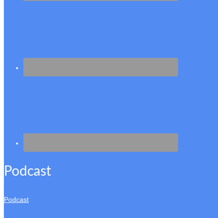
Podcast
Podcast