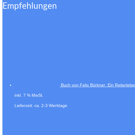
Empfehlungen
Buch von Felix Bürkner: Ein Reiterlebe
inkl. 7 % MwSt.
Lieferzeit:
ca. 2-3 Werktage