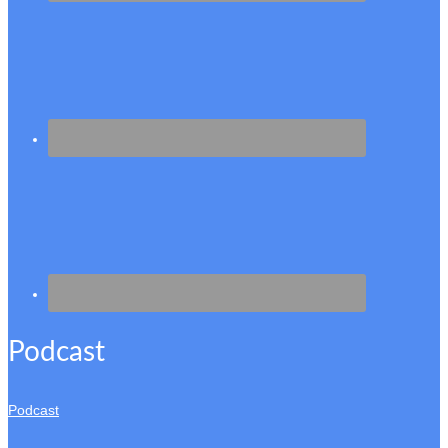
Podcast
Podcast