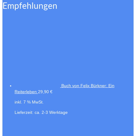
Empfehlungen
Buch von Felix Bürkner: Ein
Reiterleben
29,90
€
inkl. 7 % MwSt.
Lieferzeit:
ca. 2-3 Werktage