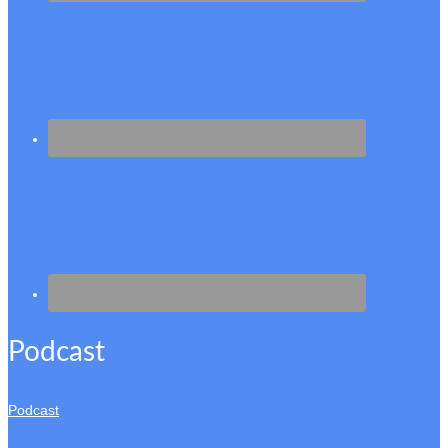
Podcast
Podcast