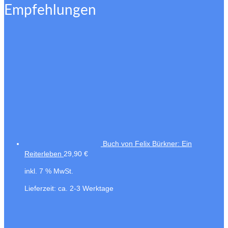
Empfehlungen
Buch von Felix Bürkner: Ein
Reiterleben
29,90
€
inkl. 7 % MwSt.
Lieferzeit:
ca. 2-3 Werktage