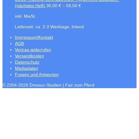
(nächstes Heft)
36,00
€
–
58,50
€
inkl. MwSt.
Lieferzeit:
ca. 2-3 Werktage, Inland
Impressum/Kontakt
AGB
Vertrag widerrufen
Versandkosten
Datenschutz
Mediadaten
Fragen und Antworten
© 2004-2026 Dressur-Studien | Fair zum Pferd