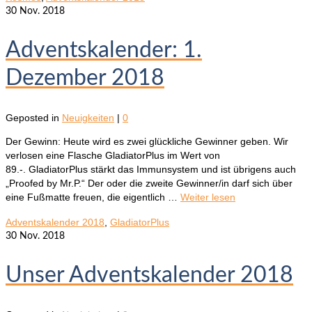
30
Nov. 2018
Adventskalender: 1.
Dezember 2018
Geposted in
Neuigkeiten
|
0
Der Gewinn: Heute wird es zwei glückliche Gewinner geben. Wir
verlosen eine Flasche GladiatorPlus im Wert von
89.-. GladiatorPlus stärkt das Immunsystem und ist übrigens auch
„Proofed by Mr.P.“ Der oder die zweite Gewinner/in darf sich über
eine Fußmatte freuen, die eigentlich …
Weiter lesen
Adventskalender 2018
,
GladiatorPlus
30
Nov. 2018
Unser Adventskalender 2018