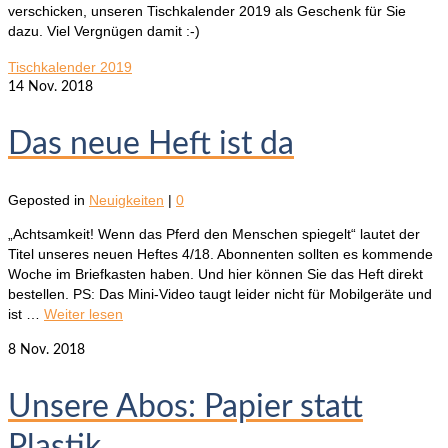
verschicken, unseren Tischkalender 2019 als Geschenk für Sie
dazu. Viel Vergnügen damit :-)
Tischkalender 2019
14
Nov. 2018
Das neue Heft ist da
Geposted in
Neuigkeiten
|
0
„Achtsamkeit! Wenn das Pferd den Menschen spiegelt“ lautet der
Titel unseres neuen Heftes 4/18. Abonnenten sollten es kommende
Woche im Briefkasten haben. Und hier können Sie das Heft direkt
bestellen. PS: Das Mini-Video taugt leider nicht für Mobilgeräte und
ist …
Weiter lesen
8
Nov. 2018
Unsere Abos: Papier statt
Plastik