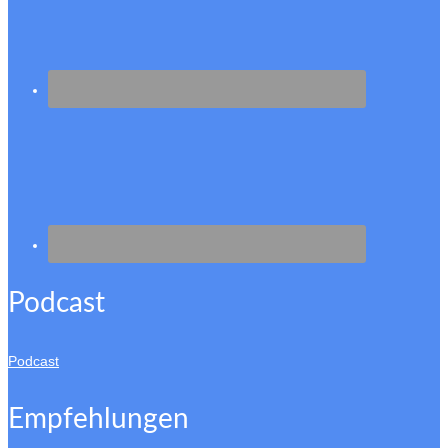
Podcast
Podcast
Empfehlungen