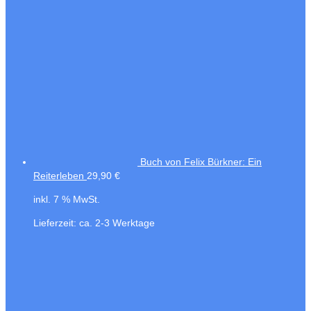
Buch von Felix Bürkner: Ein
Reiterleben
29,90
€
inkl. 7 % MwSt.
Lieferzeit:
ca. 2-3 Werktage