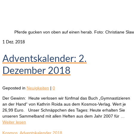
Pferde gucken von oben auf einen herab. Foto: Christiane Slaw
1
Dez. 2018
Adventskalender: 2.
Dezember 2018
Geposted in
Neuigkeiten
|
0
Der Gewinn: Heute verlosen wir fünfmal das Buch „Gymnastizieren
an der Hand“ von Kathrin Roida aus dem Kosmos-Verlag. Wert je
26,99 Euro. Unser Schnäppchen des Tages: Heute erhalten Sie
unseren Sammelband mit allen Heften aus dem Jahr 2007 für …
Weiter lesen
Kosmos
,
Adventskalender 2018