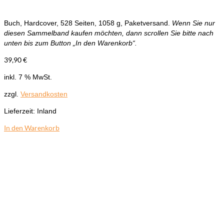
Buch, Hardcover, 528 Seiten, 1058 g, Paketversand.
Wenn Sie nur
diesen Sammelband kaufen möchten, dann scrollen Sie bitte nach
unten bis zum Button „In den Warenkorb“.
39,90
€
inkl. 7 % MwSt.
zzgl.
Versandkosten
Lieferzeit:
Inland
In den Warenkorb