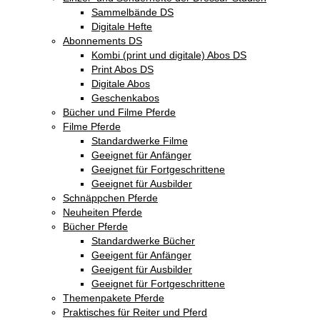
Sammelbände DS
Digitale Hefte
Abonnements DS
Kombi (print und digitale) Abos DS
Print Abos DS
Digitale Abos
Geschenkabos
Bücher und Filme Pferde
Filme Pferde
Standardwerke Filme
Geeignet für Anfänger
Geeignet für Fortgeschrittene
Geeignet für Ausbilder
Schnäppchen Pferde
Neuheiten Pferde
Bücher Pferde
Standardwerke Bücher
Geeigent für Anfänger
Geeigent für Ausbilder
Geeignet für Fortgeschrittene
Themenpakete Pferde
Praktisches für Reiter und Pferd