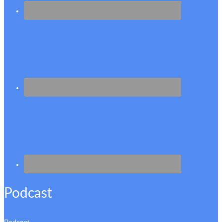
Podcast
Podcast