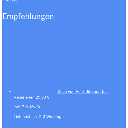
Empfehlungen
Buch von Felix Bürkner: Ein
Reiterleben
29,90
€
inkl. 7 % MwSt.
Lieferzeit:
ca. 2-3 Werktage