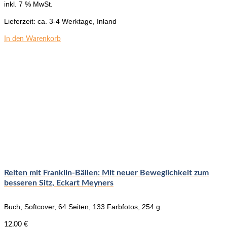
inkl. 7 % MwSt.
Lieferzeit:
ca. 3-4 Werktage, Inland
In den Warenkorb
Reiten mit Franklin-Bällen: Mit neuer Beweglichkeit zum
besseren Sitz, Eckart Meyners
Buch, Softcover, 64 Seiten, 133 Farbfotos, 254 g.
12,00
€