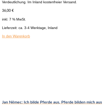
Verdeutlichung. Im Inland kostenfreier Versand.
36,00
€
inkl. 7 % MwSt.
Lieferzeit:
ca. 3-4 Werktage, Inland
In den Warenkorb
Jan Němec: Ich bilde Pferde aus, Pferde bilden mich aus