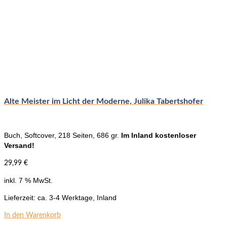
Alte Meister im Licht der Moderne, Julika Tabertshofer
Buch, Softcover, 218 Seiten, 686 gr.
Im Inland kostenloser
Versand!
29,99
€
inkl. 7 % MwSt.
Lieferzeit:
ca. 3-4 Werktage, Inland
In den Warenkorb