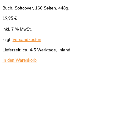
Buch, Softcover, 160 Seiten, 448g.
19,95
€
inkl. 7 % MwSt.
zzgl.
Versandkosten
Lieferzeit:
ca. 4-5 Werktage, Inland
In den Warenkorb