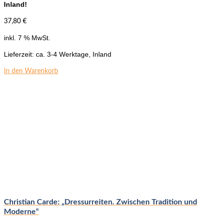
Inland!
37,80
€
inkl. 7 % MwSt.
Lieferzeit:
ca. 3-4 Werktage, Inland
In den Warenkorb
Christian Carde: „Dressurreiten. Zwischen Tradition und
Moderne“