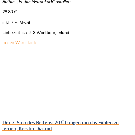
Button „In den Warenkorb“ scrollen.
29,80
€
inkl. 7 % MwSt.
Lieferzeit:
ca. 2-3 Werktage, Inland
In den Warenkorb
Der 7. Sinn des Reitens: 70 Übungen um das Fühlen zu
lernen, Kerstin Diacont