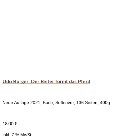
Udo Bürger: Der Reiter formt das Pferd
Neue Auflage 2021, Buch, Softcover, 136 Seiten, 400g.
18,00
€
inkl. 7 % MwSt.