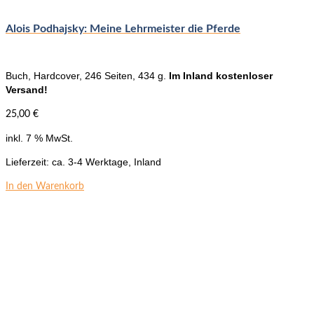
Alois Podhajsky: Meine Lehrmeister die Pferde
Buch, Hardcover, 246 Seiten, 434 g.
Im Inland kostenloser
Versand!
25,00
€
inkl. 7 % MwSt.
Lieferzeit:
ca. 3-4 Werktage, Inland
In den Warenkorb