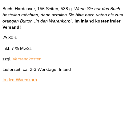
Buch, Hardcover, 156 Seiten, 538 g.
Wenn Sie nur das Buch
bestellen möchten, dann scrollen Sie bitte nach unten bis zum
orangen Button „In den Warenkorb“
.
Im Inland kostenfreier
Versand!
29,80
€
inkl. 7 % MwSt.
zzgl.
Versandkosten
Lieferzeit:
ca. 2-3 Werktage, Inland
In den Warenkorb