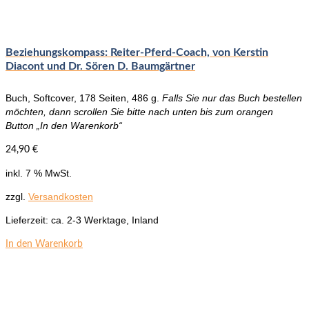
Beziehungskompass: Reiter-Pferd-Coach, von Kerstin
Diacont und Dr. Sören D. Baumgärtner
Buch, Softcover, 178 Seiten, 486 g.
Falls Sie nur das Buch bestellen
möchten, dann scrollen Sie bitte nach unten bis zum orangen
Button „In den Warenkorb“
24,90
€
inkl. 7 % MwSt.
zzgl.
Versandkosten
Lieferzeit:
ca. 2-3 Werktage, Inland
In den Warenkorb