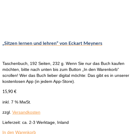
„Sitzen lernen und lehren“ von Eckart Meyners
Taschenbuch, 192 Seiten, 232 g. Wenn Sie nur das Buch kaufen
möchten, bitte nach unten bis zum Button „In den Warenkorb“
scrollen! Wer das Buch lieber digital möchte: Das gibt es in unserer
kostenlosen App (in jedem App-Store).
15,90
€
inkl. 7 % MwSt.
zzgl.
Versandkosten
Lieferzeit:
ca. 2-3 Werktage, Inland
In den Warenkorb