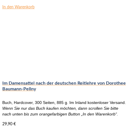
In den Warenkorb
Im Damensattel nach der deutschen Reitlehre von Dorothee
Baumann-Pellny
Buch, Hardcover, 300 Seiten, 885 g. Im Inland kostenloser Versand.
Wenn Sie nur das Buch kaufen möchten, dann scrollen Sie bitte
nach unten bis zum orangefarbigen Button „In den Warenkorb“.
29,90
€