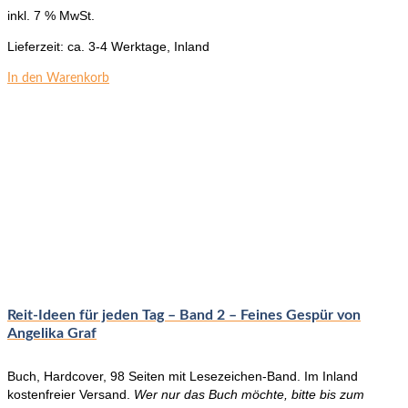
inkl. 7 % MwSt.
Lieferzeit:
ca. 3-4 Werktage, Inland
In den Warenkorb
Reit-Ideen für jeden Tag – Band 2 – Feines Gespür von
Angelika Graf
Buch, Hardcover, 98 Seiten mit Lesezeichen-Band. Im Inland
kostenfreier Versand.
Wer nur das Buch möchte, bitte bis zum