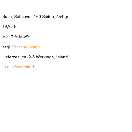
Buch, Softcover, 160 Seiten, 454 gr.
19,95
€
inkl. 7 % MwSt.
zzgl.
Versandkosten
Lieferzeit:
ca. 2-3 Werktage, Inland
In den Warenkorb