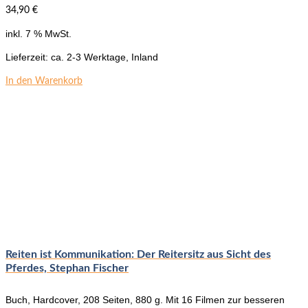
34,90
€
inkl. 7 % MwSt.
Lieferzeit:
ca. 2-3 Werktage, Inland
In den Warenkorb
Reiten ist Kommunikation: Der Reitersitz aus Sicht des
Pferdes, Stephan Fischer
Buch, Hardcover, 208 Seiten, 880 g. Mit 16 Filmen zur besseren