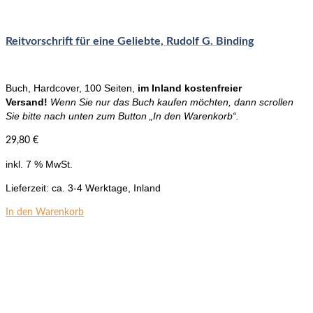
Reitvorschrift für eine Geliebte, Rudolf G. Binding
Buch, Hardcover, 100 Seiten,
im Inland kostenfreier
Versand!
Wenn Sie nur das Buch kaufen möchten, dann scrollen
Sie bitte nach unten zum Button „In den Warenkorb“.
29,80
€
inkl. 7 % MwSt.
Lieferzeit:
ca. 3-4 Werktage, Inland
In den Warenkorb