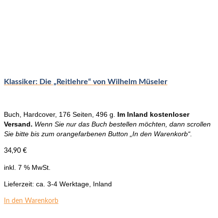
Klassiker: Die „Reitlehre“ von Wilhelm Müseler
Buch, Hardcover, 176 Seiten, 496 g.
Im Inland kostenloser
Versand.
Wenn Sie nur das Buch bestellen möchten, dann scrollen
Sie bitte bis zum orangefarbenen Button „In den Warenkorb“.
34,90
€
inkl. 7 % MwSt.
Lieferzeit:
ca. 3-4 Werktage, Inland
In den Warenkorb