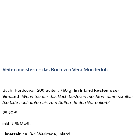
Reiten meistern – das Buch von Vera Munderloh
Buch, Hardcover, 200 Seiten, 760 g.
Im Inland kostenloser
Versand!
Wenn Sie nur das Buch bestellen möchten, dann scrollen
Sie bitte nach unten bis zum Button „In den Warenkorb“.
29,90
€
inkl. 7 % MwSt.
Lieferzeit:
ca. 3-4 Werktage, Inland