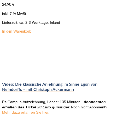
24,90
€
inkl. 7 % MwSt.
Lieferzeit:
ca. 2-3 Werktage, Inland
In den Warenkorb
Video: Die klassische Anlehnung im Sinne Egon von
Neindorffs – mit Christoph Ackermann
Fz-Campus-Aufzeichnung, Länge: 135 Minuten.
Abonnenten
erhalten das Ticket 20 Euro günstiger.
Noch nicht Abonnent?
Mehr dazu erfahren Sie hier.