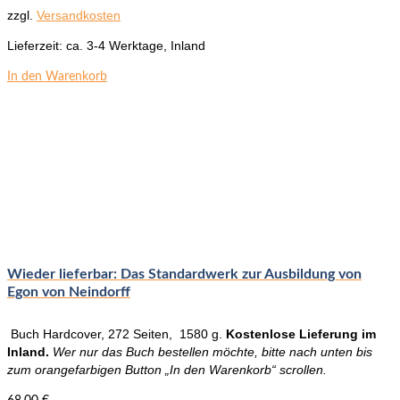
zzgl.
Versandkosten
Lieferzeit:
ca. 3-4 Werktage, Inland
In den Warenkorb
Wieder lieferbar: Das Standardwerk zur Ausbildung von
Egon von Neindorff
Buch Hardcover, 272 Seiten, 1580 g.
Kostenlose Lieferung im
Inland.
Wer nur das Buch bestellen möchte, bitte nach unten bis
zum orangefarbigen Button „In den Warenkorb“ scrollen.