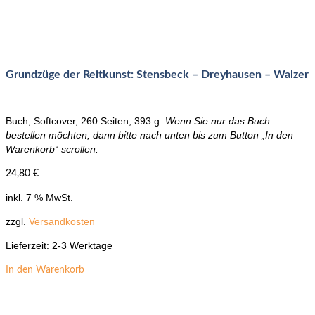
Grundzüge der Reitkunst: Stensbeck – Dreyhausen – Walzer
Buch, Softcover, 260 Seiten, 393 g.
Wenn Sie nur das Buch
bestellen möchten, dann bitte nach unten bis zum Button „In den
Warenkorb“ scrollen.
24,80
€
inkl. 7 % MwSt.
zzgl.
Versandkosten
Lieferzeit:
2-3 Werktage
In den Warenkorb