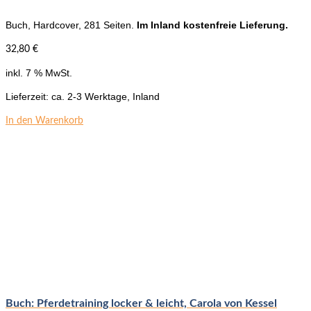
Buch, Hardcover, 281 Seiten.
Im Inland kostenfreie Lieferung.
32,80
€
inkl. 7 % MwSt.
Lieferzeit:
ca. 2-3 Werktage, Inland
In den Warenkorb
Buch: Pferdetraining locker & leicht, Carola von Kessel