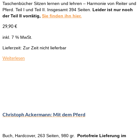
Taschenbücher Sitzen lernen und lehren – Harmonie von Reiter und
Pferd. Teil I und Teil II. Insgesamt 394 Seiten.
Leider ist nur noch
der Teil II vorrätig,
Sie finden ihn hier.
29,90
€
inkl. 7 % MwSt.
Lieferzeit:
Zur Zeit nicht lieferbar
Weiterlesen
Christoph Ackermann: Mit dem Pferd
Buch, Hardcover, 263 Seiten, 980 gr.
Portofreie Lieferung im