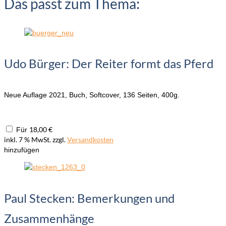
Das passt zum Thema:
Udo Bürger: Der Reiter formt das Pferd
Neue Auflage 2021, Buch, Softcover, 136 Seiten, 400g.
18,00
€
Für
inkl. 7 % MwSt.
zzgl.
Versandkosten
hinzufügen
Paul Stecken: Bemerkungen und
Zusammenhänge