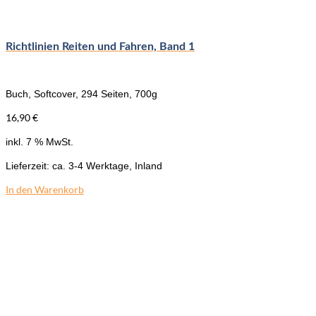
Richtlinien Reiten und Fahren, Band 1
Buch, Softcover, 294 Seiten, 700g
16,90
€
inkl. 7 % MwSt.
Lieferzeit:
ca. 3-4 Werktage, Inland
In den Warenkorb