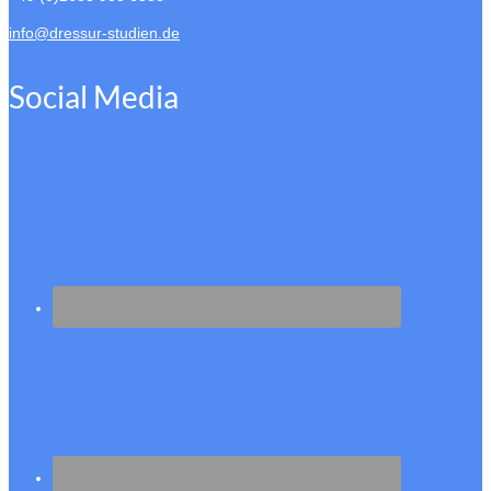
info@dressur-studien.de
Social Media