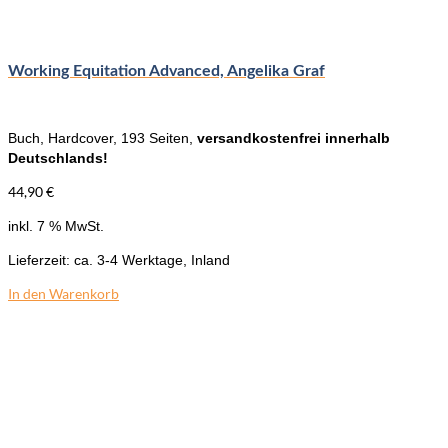
Working Equitation Advanced, Angelika Graf
Buch, Hardcover, 193 Seiten,
versandkostenfrei innerhalb
Deutschlands!
44,90
€
inkl. 7 % MwSt.
Lieferzeit:
ca. 3-4 Werktage, Inland
In den Warenkorb