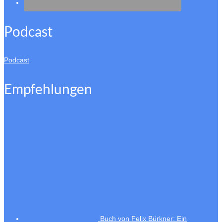
Podcast
Podcast
Empfehlungen
Buch von Felix Bürkner: Ein