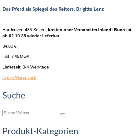
Das Pferd als Spiegel des Reiters, Brigitte Lenz
Hardcover, 485 Seiten,
kostenloser Versand im Inland! Buch ist
ab 02.10.25 wieder lieferbar.
34,80
€
inkl. 7 % MwSt.
Lieferzeit:
3-4 Werktage
In den Warenkorb
Suche
Suche
nach:
Produkt-Kategorien