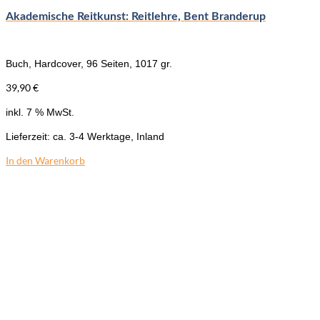
Akademische Reitkunst: Reitlehre, Bent Branderup
Buch, Hardcover, 96 Seiten, 1017 gr.
39,90
€
inkl. 7 % MwSt.
Lieferzeit:
ca. 3-4 Werktage, Inland
In den Warenkorb