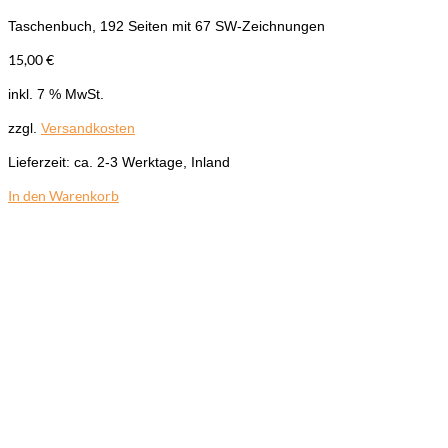
Taschenbuch, 192 Seiten mit 67 SW-Zeichnungen
15,00
€
inkl. 7 % MwSt.
zzgl.
Versandkosten
Lieferzeit:
ca. 2-3 Werktage, Inland
In den Warenkorb