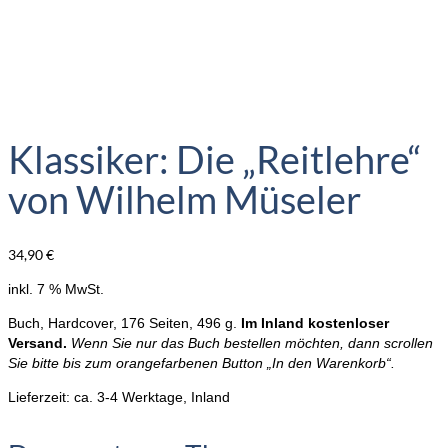
Klassiker: Die „Reitlehre“
von Wilhelm Müseler
34,90
€
inkl. 7 % MwSt.
Buch, Hardcover, 176 Seiten, 496 g.
Im Inland kostenloser
Versand.
Wenn Sie nur das Buch bestellen möchten, dann scrollen
Sie bitte bis zum orangefarbenen Button „In den Warenkorb“.
Lieferzeit:
ca. 3-4 Werktage, Inland