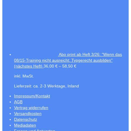
Abo print ab Heft 3/26: "Wenn das
08/15-Training nicht ausreicht: Typgerecht ausbilden"
(nächstes Heft)
36,00
€
–
58,50
€
inkl. MwSt.
Lieferzeit:
ca. 2-3 Werktage, Inland
Impressum/Kontakt
AGB
Vertrag widerrufen
Versandkosten
Datenschutz
Mediadaten