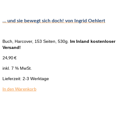
… und sie bewegt sich doch! von Ingrid Oehlert
Buch, Harcover, 153 Seiten, 530g.
Im Inland kostenloser
Versand!
24,90
€
inkl. 7 % MwSt.
Lieferzeit:
2-3 Werktage
In den Warenkorb