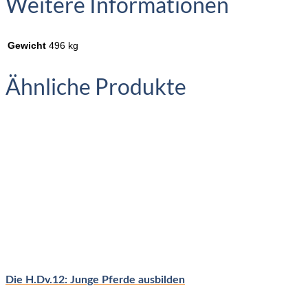
Weitere Informationen
Gewicht
496 kg
Ähnliche Produkte
Die H.Dv.12: Junge Pferde ausbilden