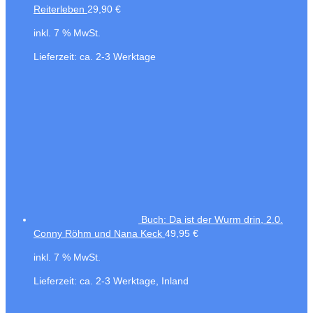
Reiterleben
29,90
€
inkl. 7 % MwSt.
Lieferzeit:
ca. 2-3 Werktage
Buch: Da ist der Wurm drin, 2.0.
Conny Röhm und Nana Keck
49,95
€
inkl. 7 % MwSt.
Lieferzeit:
ca. 2-3 Werktage, Inland