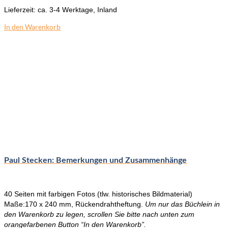
Lieferzeit:
ca. 3-4 Werktage, Inland
In den Warenkorb
Paul Stecken: Bemerkungen und Zusammenhänge
40 Seiten mit farbigen Fotos (tlw. historisches Bildmaterial)
Maße:170 x 240 mm, Rückendrahtheftung.
Um nur das Büchlein in
den Warenkorb zu legen, scrollen Sie bitte nach unten zum
orangefarbenen Button “In den Warenkorb”.