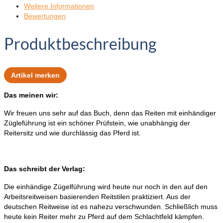
Weitere Informationen
Bewertungen
Produktbeschreibung
Artikel merken
Das meinen wir:
Wir freuen uns sehr auf das Buch, denn das Reiten mit einhändiger
Zügleführung ist ein schöner Prüfstein, wie unabhängig der
Reitersitz und wie durchlässig das Pferd ist.
Das schreibt der Verlag:
Die einhändige Zügelführung wird heute nur noch in den auf den
Arbeitsreitweisen basierenden Reitstilen praktiziert. Aus der
deutschen Reitweise ist es nahezu verschwunden. Schließlich muss
heute kein Reiter mehr zu Pferd auf dem Schlachtfeld kämpfen.