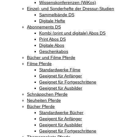
Wissenskonferenzen (WiKos)
Einzel- und Sonderhefte der Dressur-Studien
Sammelbände DS
Digitale Hefte
Abonnements DS
Kombi (print und digitale) Abos DS
Print Abos DS
Digitale Abos
Geschenkabos
Bücher und Filme Pferde
Filme Pferde
Standardwerke Filme
Geeignet für Anfänger
Geeignet für Fortgeschrittene
Geeignet für Ausbilder
Schnäppchen Pferde
Neuheiten Pferde
Bücher Pferde
Standardwerke Bücher
Geeigent für Anfänger
Geeigent für Ausbilder
Geeignet für Fortgeschrittene