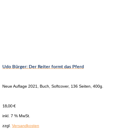
Udo Bürger: Der Reiter formt das Pferd
Neue Auflage 2021, Buch, Softcover, 136 Seiten, 400g.
18,00
€
inkl. 7 % MwSt.
zzgl.
Versandkosten