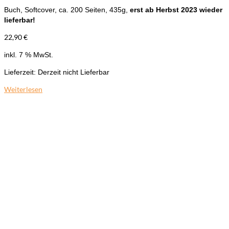
Buch, Softcover, ca. 200 Seiten, 435g,
erst ab Herbst 2023 wieder
lieferbar!
22,90
€
inkl. 7 % MwSt.
Lieferzeit:
Derzeit nicht Lieferbar
Weiterlesen