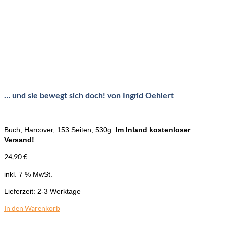
… und sie bewegt sich doch! von Ingrid Oehlert
Buch, Harcover, 153 Seiten, 530g.
Im Inland kostenloser
Versand!
24,90
€
inkl. 7 % MwSt.
Lieferzeit:
2-3 Werktage
In den Warenkorb