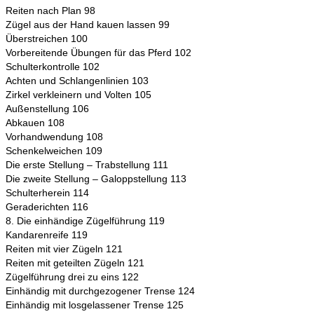
Reiten nach Plan 98
Zügel aus der Hand kauen lassen 99
Überstreichen 100
Vorbereitende Übungen für das Pferd 102
Schulterkontrolle 102
Achten und Schlangenlinien 103
Zirkel verkleinern und Volten 105
Außenstellung 106
Abkauen 108
Vorhandwendung 108
Schenkelweichen 109
Die erste Stellung – Trabstellung 111
Die zweite Stellung – Galoppstellung 113
Schulterherein 114
Geraderichten 116
8. Die einhändige Zügelführung 119
Kandarenreife 119
Reiten mit vier Zügeln 121
Reiten mit geteilten Zügeln 121
Zügelführung drei zu eins 122
Einhändig mit durchgezogener Trense 124
Einhändig mit losgelassener Trense 125