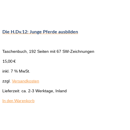
Die H.Dv.12: Junge Pferde ausbilden
Taschenbuch, 192 Seiten mit 67 SW-Zeichnungen
15,00
€
inkl. 7 % MwSt.
zzgl.
Versandkosten
Lieferzeit:
ca. 2-3 Werktage, Inland
In den Warenkorb