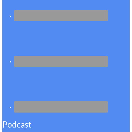
Podcast