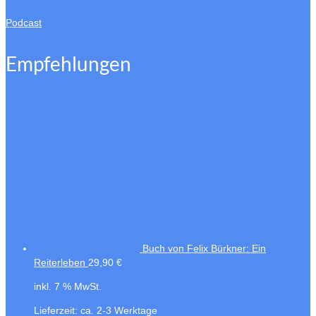
Podcast
Empfehlungen
Buch von Felix Bürkner: Ein
Reiterleben
29,90
€
inkl. 7 % MwSt.
Lieferzeit:
ca. 2-3 Werktage