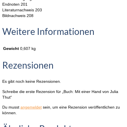
Endnoten 201
Literaturnachweis 203
Bildnachweis 208
Weitere Informationen
Gewicht
0,607 kg
Rezensionen
Es gibt noch keine Rezensionen.
Schreibe die erste Rezension für „Buch: Mit einer Hand von Julia
Thut“
Du musst
angemeldet
sein, um eine Rezension veröffentlichen zu
können.