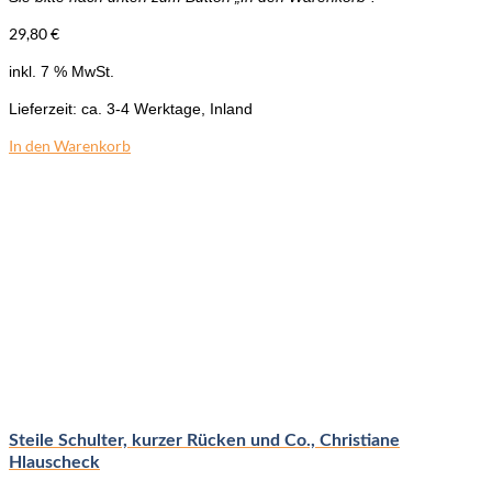
29,80
€
inkl. 7 % MwSt.
Lieferzeit:
ca. 3-4 Werktage, Inland
In den Warenkorb
Steile Schulter, kurzer Rücken und Co., Christiane
Hlauscheck