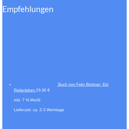
Empfehlungen
Buch von Felix Bürkner: Ein
Reiterleben
29,90
€
inkl. 7 % MwSt.
Lieferzeit:
ca. 2-3 Werktage