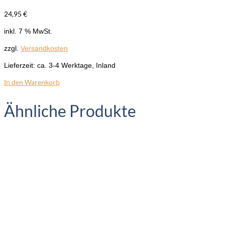
24,95
€
inkl. 7 % MwSt.
zzgl.
Versandkosten
Lieferzeit:
ca. 3-4 Werktage, Inland
In den Warenkorb
Ähnliche Produkte