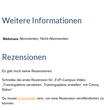
Weitere Informationen
Abonnenten, Nicht-Abonnenten
Webinare
Rezensionen
Es gibt noch keine Rezensionen.
Schreibe die erste Rezension für „FzP-Campus-Video:
„Trainingslehre verstehen, Trainingspläne erstellen“ mit Conny
Röhm“
Du musst
angemeldet
sein, um eine Rezension veröffentlichen zu
können.