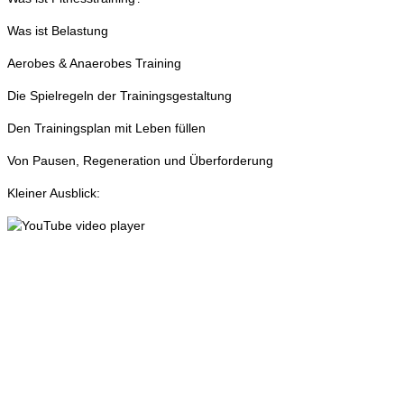
Was ist Belastung
Aerobes & Anaerobes Training
Die Spielregeln der Trainingsgestaltung
Den Trainingsplan mit Leben füllen
Von Pausen, Regeneration und Überforderung
Kleiner Ausblick: