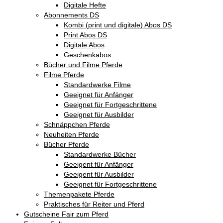
Digitale Hefte
Abonnements DS
Kombi (print und digitale) Abos DS
Print Abos DS
Digitale Abos
Geschenkabos
Bücher und Filme Pferde
Filme Pferde
Standardwerke Filme
Geeignet für Anfänger
Geeignet für Fortgeschrittene
Geeignet für Ausbilder
Schnäppchen Pferde
Neuheiten Pferde
Bücher Pferde
Standardwerke Bücher
Geeigent für Anfänger
Geeigent für Ausbilder
Geeignet für Fortgeschrittene
Themenpakete Pferde
Praktisches für Reiter und Pferd
Gutscheine Fair zum Pferd