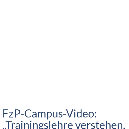
FzP-Campus-Video:
„Trainingslehre verstehen,