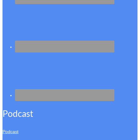
Podcast
Podcast