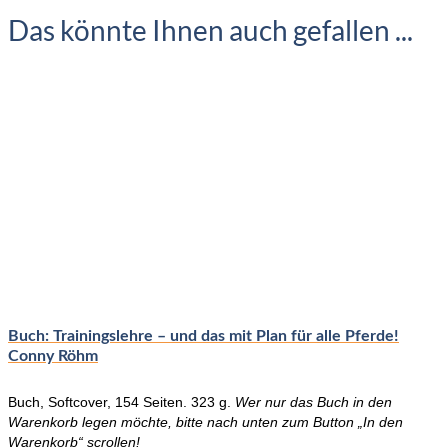
Das könnte Ihnen auch gefallen ...
Buch: Trainingslehre – und das mit Plan für alle Pferde!
Conny Röhm
Buch, Softcover, 154 Seiten. 323 g.
Wer nur das Buch in den
Warenkorb legen möchte, bitte nach unten zum Button „In den
Warenkorb“ scrollen!