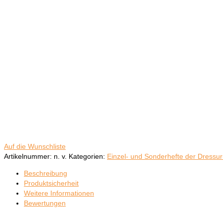
Auf die Wunschliste
Artikelnummer:
n. v.
Kategorien:
Einzel- und Sonderhefte der Dressur
Beschreibung
Produktsicherheit
Weitere Informationen
Bewertungen