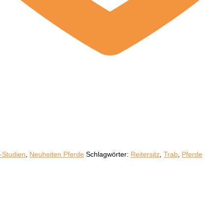
-Studien
,
Neuheiten Pferde
Schlagwörter:
Reitersitz
,
Trab
,
Pferde