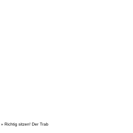
»
Richtig sitzen! Der Trab