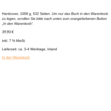
Hardcover, 1058 g, 532 Seiten.
Um nur das Buch in den Warenkorb
zu legen, scrollen Sie bitte nach unten zum orangefarbenen Button
„In den Warenkorb“.
39,90
€
inkl. 7 % MwSt.
Lieferzeit:
ca. 3-4 Werktage, Inland
In den Warenkorb