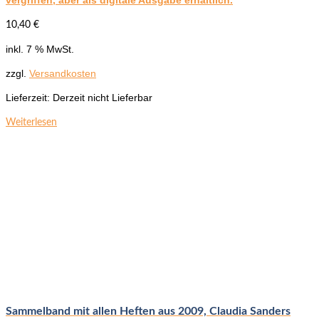
10,40
€
inkl. 7 % MwSt.
zzgl.
Versandkosten
Lieferzeit:
Derzeit nicht Lieferbar
Weiterlesen
Sammelband mit allen Heften aus 2009, Claudia Sanders