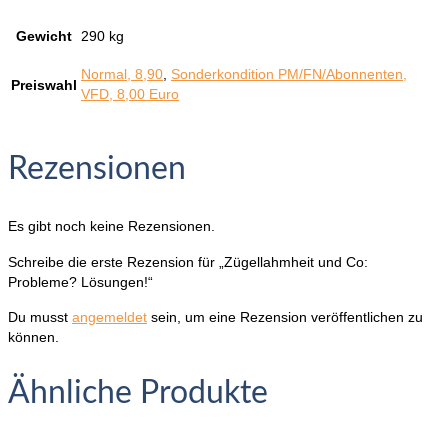
Gewicht
290 kg
Normal, 8,90
,
Sonderkondition PM/FN/Abonnenten,
Preiswahl
VFD, 8,00 Euro
Rezensionen
Es gibt noch keine Rezensionen.
Schreibe die erste Rezension für „Zügellahmheit und Co:
Probleme? Lösungen!“
Du musst
angemeldet
sein, um eine Rezension veröffentlichen zu
können.
Ähnliche Produkte