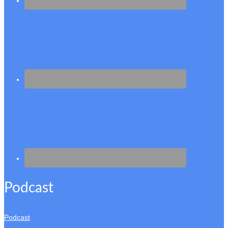
Podcast
Podcast