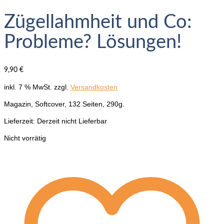
Zügellahmheit und Co:
Probleme? Lösungen!
9,90
€
inkl. 7 % MwSt.
zzgl.
Versandkosten
Magazin, Softcover, 132 Seiten, 290g.
Lieferzeit:
Derzeit nicht Lieferbar
Nicht vorrätig