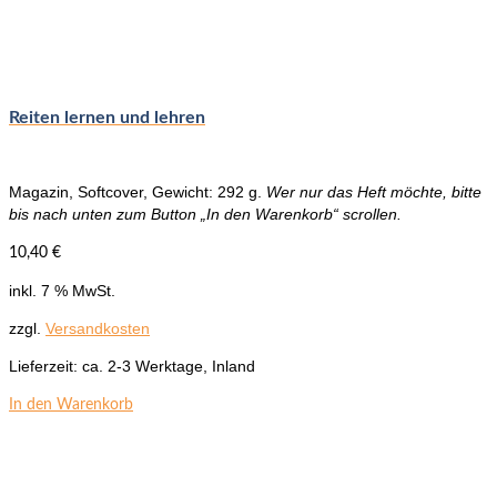
Reiten lernen und lehren
Magazin, Softcover, Gewicht: 292 g.
Wer nur das Heft möchte, bitte
bis nach unten zum Button „In den Warenkorb“ scrollen.
10,40
€
inkl. 7 % MwSt.
zzgl.
Versandkosten
Lieferzeit:
ca. 2-3 Werktage, Inland
In den Warenkorb