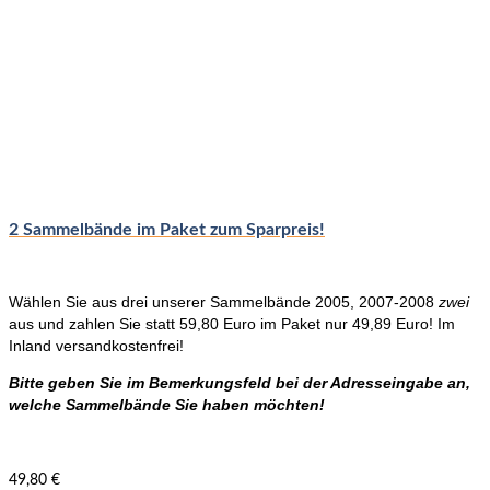
2 Sammelbände im Paket zum Sparpreis!
Wählen Sie aus drei unserer Sammelbände 2005, 2007-2008
zwei
aus und zahlen Sie statt 59,80 Euro im Paket nur 49,89 Euro! Im
Inland versandkostenfrei!
Bitte geben Sie im Bemerkungsfeld bei der Adresseingabe an,
welche Sammelbände Sie haben möchten!
49,80
€