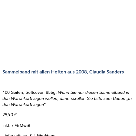
Sammelband mit allen Heften aus 2008, Claudia Sanders
400 Seiten, Softcover, 855g.
Wenn Sie nur diesen Sammelband in
den Warenkorb legen wollen, dann scrollen Sie bitte zum Button „In
den Warenkorb legen“.
29,90
€
inkl. 7 % MwSt.
Lieferzeit:
ca. 3-4 Werktage