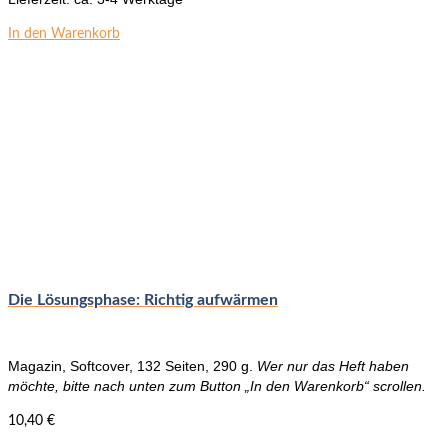
In den Warenkorb
Die Lösungsphase: Richtig aufwärmen
Magazin, Softcover, 132 Seiten, 290 g.
Wer nur das Heft haben
möchte, bitte nach unten zum Button „In den Warenkorb“ scrollen.
10,40
€