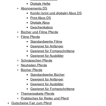
Digitale Hefte
Abonnements DS
Kombi (print und digitale) Abos DS
Print Abos DS
Digitale Abos
Geschenkabos
Bücher und Filme Pferde
Filme Pferde
Standardwerke Filme
Geeignet für Anfänger
Geeignet für Fortgeschrittene
Geeignet für Ausbilder
Schnäppchen Pferde
Neuheiten Pferde
Bücher Pferde
Standardwerke Bücher
Geeigent für Anfänger
Geeigent für Ausbilder
Geeignet für Fortgeschrittene
Themenpakete Pferde
Praktisches für Reiter und Pferd
Gutscheine Fair zum Pferd