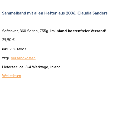
Sammelband mit allen Heften aus 2006, Claudia Sanders
Softcover, 360 Seiten, 755g.
Im Inland kostenfreier Versand!
29,90
€
inkl. 7 % MwSt.
zzgl.
Versandkosten
Lieferzeit:
ca. 3-4 Werktage, Inland
Weiterlesen