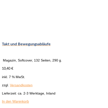
Takt und Bewegungsabläufe
Magazin, Softcover, 132 Seiten, 290 g.
10,40
€
inkl. 7 % MwSt.
zzgl.
Versandkosten
Lieferzeit:
ca. 2-3 Werktage, Inland
In den Warenkorb