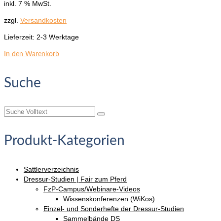
inkl. 7 % MwSt.
zzgl.
Versandkosten
Lieferzeit:
2-3 Werktage
In den Warenkorb
Suche
Suche
nach:
Produkt-Kategorien
Sattlerverzeichnis
Dressur-Studien | Fair zum Pferd
FzP-Campus/Webinare-Videos
Wissenskonferenzen (WiKos)
Einzel- und Sonderhefte der Dressur-Studien
Sammelbände DS