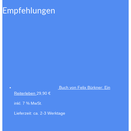
Empfehlungen
Buch von Felix Bürkner: Ein
Reiterleben
29,90
€
inkl. 7 % MwSt.
Lieferzeit:
ca. 2-3 Werktage