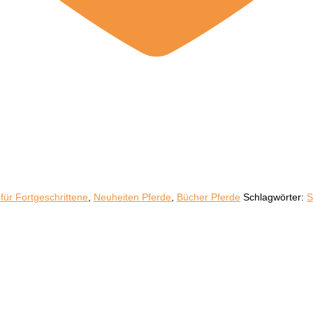
für Fortgeschrittene
,
Neuheiten Pferde
,
Bücher Pferde
Schlagwörter:
S