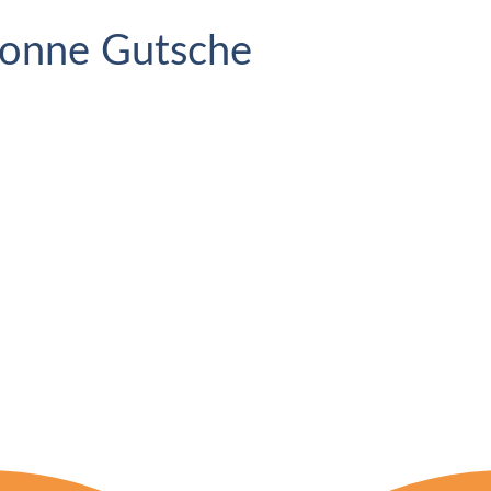
Yvonne Gutsche