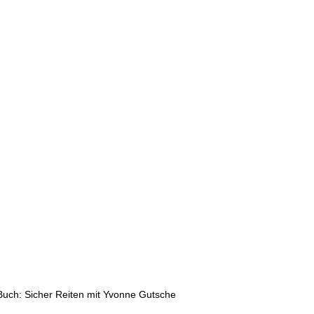
Buch: Sicher Reiten mit Yvonne Gutsche