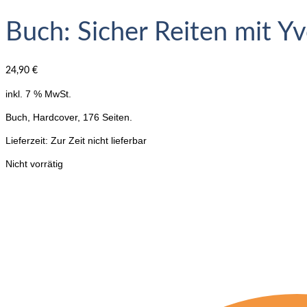
Buch: Sicher Reiten mit 
24,90
€
inkl. 7 % MwSt.
Buch, Hardcover, 176 Seiten.
Lieferzeit:
Zur Zeit nicht lieferbar
Nicht vorrätig