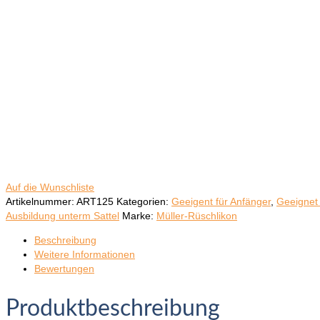
Auf die Wunschliste
Artikelnummer:
ART125
Kategorien:
Geeigent für Anfänger
,
Geeignet 
Ausbildung unterm Sattel
Marke:
Müller-Rüschlikon
Beschreibung
Weitere Informationen
Bewertungen
Produktbeschreibung