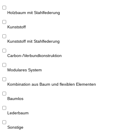
Holzbaum mit Stahlfederung
Kunststoff
Kunststoff mit Stahlfederung
Carbon-/Verbundkonstruktion
Modulares System
Kombination aus Baum und flexiblen Elementen
Baumlos
Lederbaum
Sonstige