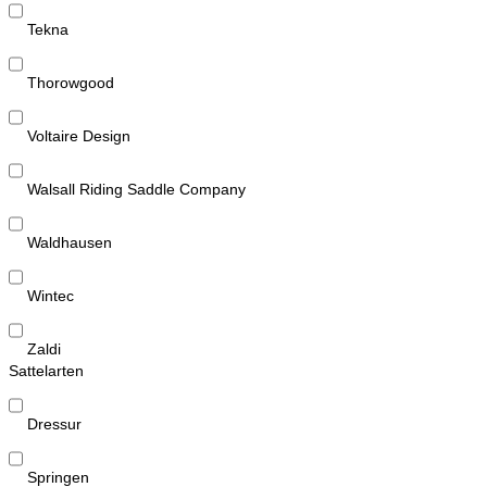
Tekna
Thorowgood
Voltaire Design
Walsall Riding Saddle Company
Waldhausen
Wintec
Zaldi
Sattelarten
Dressur
Springen