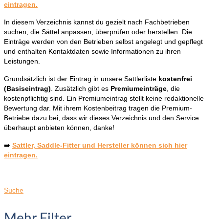
eintragen.
In diesem Verzeichnis kannst du gezielt nach Fachbetrieben
suchen, die Sättel anpassen, überprüfen oder herstellen. Die
Einträge werden von den Betrieben selbst angelegt und gepflegt
und enthalten Kontaktdaten sowie Informationen zu ihren
Leistungen.
Grundsätzlich ist der Eintrag in unsere Sattlerliste
kostenfrei
(Basiseintrag)
. Zusätzlich gibt es
Premiumeinträge
, die
kostenpflichtig sind. Ein Premiumeintrag stellt keine redaktionelle
Bewertung dar. Mit ihrem Kostenbeitrag tragen die Premium-
Betriebe dazu bei, dass wir dieses Verzeichnis und den Service
überhaupt anbieten können, danke!
➡️
Sattler, Saddle-Fitter und Hersteller können sich hier
eintragen.
Suche
Mehr Filter