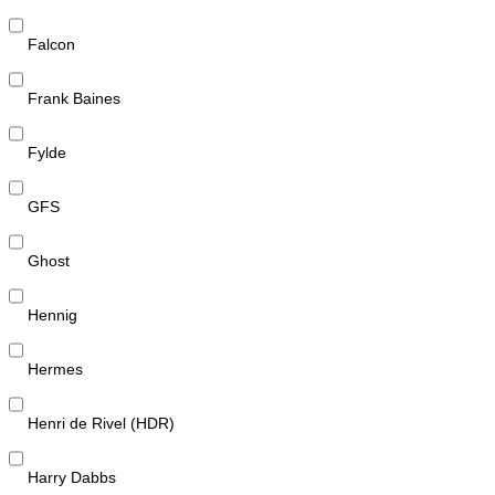
Falcon
Frank Baines
Fylde
GFS
Ghost
Hennig
Hermes
Henri de Rivel (HDR)
Harry Dabbs