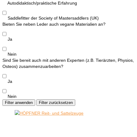
Autodidaktisch/praktische Erfahrung
Saddlefitter der Society of Mastersaddlers (UK)
Bieten Sie neben Leder auch vegane Materialien an?
Ja
Nein
Sind Sie bereit auch mit anderen Experten (z.B. Tierärzten, Physios,
Osteos) zusammenzuarbeiten?
Ja
Nein
Filter anwenden
Filter zurücksetzen