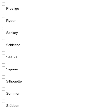
Prestige
Ryder
Sankey
Schleese
SeaBis
Signum
Silhouette
Sommer
Stübben