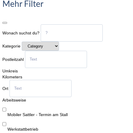
Mehr Filter
Wonach suchst du?
Kategorie
Postleitzahl
Umkreis
Kilometers
Ort
Arbeitsweise
Mobiler Sattler - Termin am Stall
Werkstattbetrieb