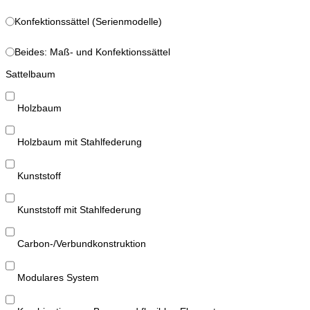
Konfektionssättel (Serienmodelle)
Beides: Maß- und Konfektionssättel
Sattelbaum
Holzbaum
Holzbaum mit Stahlfederung
Kunststoff
Kunststoff mit Stahlfederung
Carbon-/Verbundkonstruktion
Modulares System