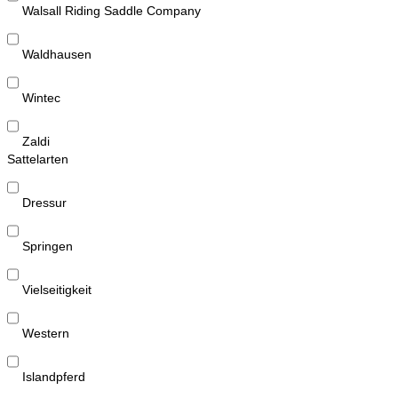
Walsall Riding Saddle Company
Waldhausen
Wintec
Zaldi
Sattelarten
Dressur
Springen
Vielseitigkeit
Western
Islandpferd