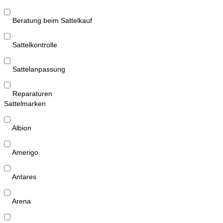
Beratung beim Sattelkauf
Sattelkontrolle
Sattelanpassung
Reparaturen
Sattelmarken
Albion
Amerigo
Antares
Arena