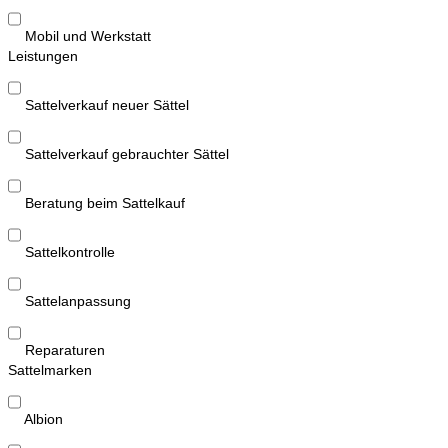
Mobil und Werkstatt
Leistungen
Sattelverkauf neuer Sättel
Sattelverkauf gebrauchter Sättel
Beratung beim Sattelkauf
Sattelkontrolle
Sattelanpassung
Reparaturen
Sattelmarken
Albion