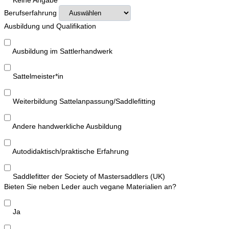
Berufserfahrung
Ausbildung und Qualifikation
Ausbildung im Sattlerhandwerk
Sattelmeister*in
Weiterbildung Sattelanpassung/Saddlefitting
Andere handwerkliche Ausbildung
Autodidaktisch/praktische Erfahrung
Saddlefitter der Society of Mastersaddlers (UK)
Bieten Sie neben Leder auch vegane Materialien an?
Ja