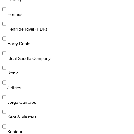
Hermes
Henri de Rivel (HDR)
Harry Dabbs
Ideal Saddle Company
Ikonic
Jeffries
Jorge Canaves
Kent & Masters
Kentaur