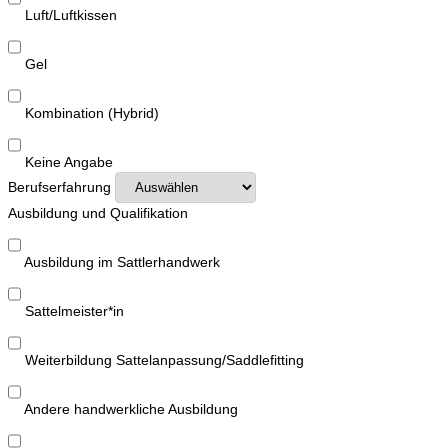
Luft/Luftkissen
Gel
Kombination (Hybrid)
Keine Angabe
Berufserfahrung
Ausbildung und Qualifikation
Ausbildung im Sattlerhandwerk
Sattelmeister*in
Weiterbildung Sattelanpassung/Saddlefitting
Andere handwerkliche Ausbildung