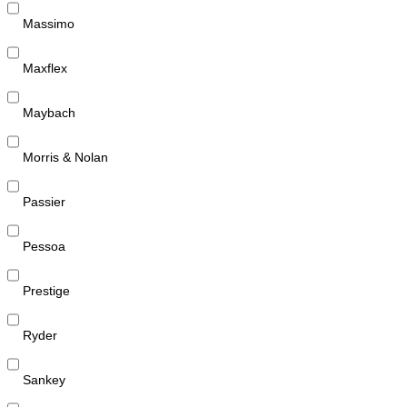
Massimo
Maxflex
Maybach
Morris & Nolan
Passier
Pessoa
Prestige
Ryder
Sankey