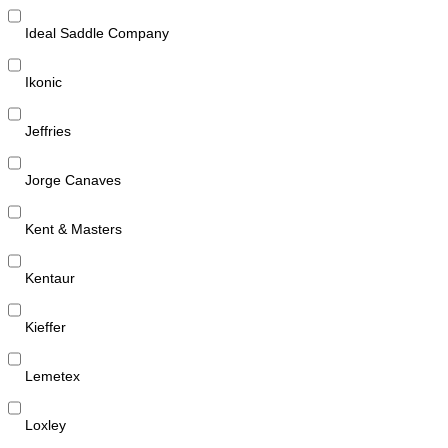
Ideal Saddle Company
Ikonic
Jeffries
Jorge Canaves
Kent & Masters
Kentaur
Kieffer
Lemetex
Loxley