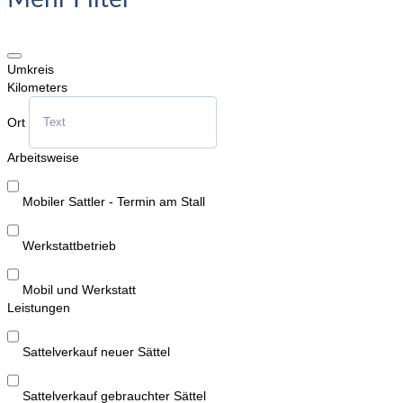
Umkreis
Kilometers
Ort
Arbeitsweise
Mobiler Sattler - Termin am Stall
Werkstattbetrieb
Mobil und Werkstatt
Leistungen
Sattelverkauf neuer Sättel
Sattelverkauf gebrauchter Sättel