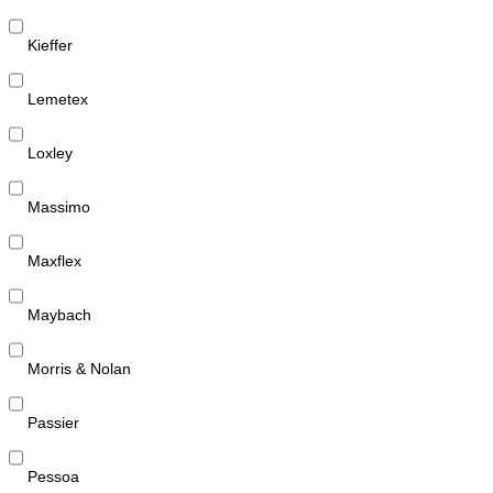
Kieffer
Lemetex
Loxley
Massimo
Maxflex
Maybach
Morris & Nolan
Passier
Pessoa