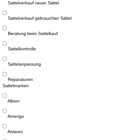
Sattelverkauf neuer Sättel
Sattelverkauf gebrauchter Sättel
Beratung beim Sattelkauf
Sattelkontrolle
Sattelanpassung
Reparaturen
Sattelmarken
Albion
Amerigo
Antares