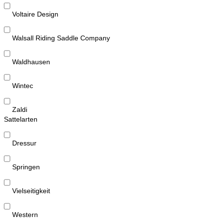
Voltaire Design
Walsall Riding Saddle Company
Waldhausen
Wintec
Zaldi
Sattelarten
Dressur
Springen
Vielseitigkeit
Western