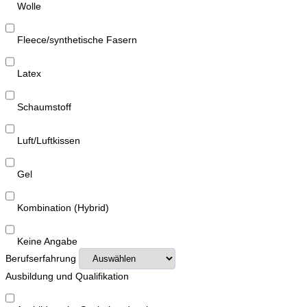
Wolle
Fleece/synthetische Fasern
Latex
Schaumstoff
Luft/Luftkissen
Gel
Kombination (Hybrid)
Keine Angabe
Berufserfahrung
Ausbildung und Qualifikation