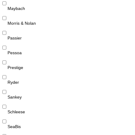
Maybach
Morris & Nolan
Passier
Pessoa
Prestige
Ryder
Sankey
Schleese
SeaBis