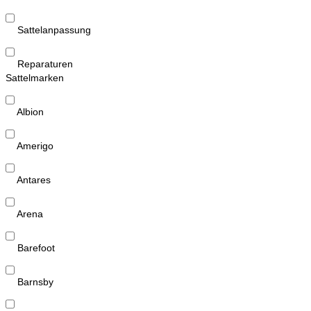
Sattelanpassung
Reparaturen
Sattelmarken
Albion
Amerigo
Antares
Arena
Barefoot
Barnsby