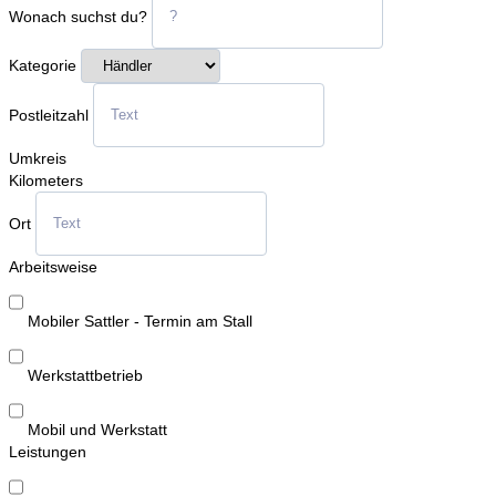
Wonach suchst du?
Kategorie
Postleitzahl
Umkreis
Kilometers
Ort
Arbeitsweise
Mobiler Sattler - Termin am Stall
Werkstattbetrieb
Mobil und Werkstatt
Leistungen