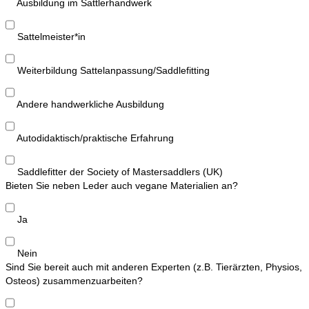
Ausbildung im Sattlerhandwerk
Sattelmeister*in
Weiterbildung Sattelanpassung/Saddlefitting
Andere handwerkliche Ausbildung
Autodidaktisch/praktische Erfahrung
Saddlefitter der Society of Mastersaddlers (UK)
Bieten Sie neben Leder auch vegane Materialien an?
Ja
Nein
Sind Sie bereit auch mit anderen Experten (z.B. Tierärzten, Physios,
Osteos) zusammenzuarbeiten?