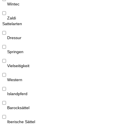
Wintec
Zaldi
Sattelarten
Dressur
Springen
Vielseitigkeit
Western
Islandpferd
Barocksättel
Iberische Sättel