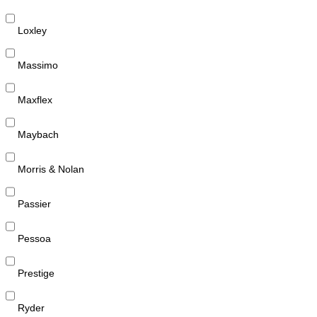
Loxley
Massimo
Maxflex
Maybach
Morris & Nolan
Passier
Pessoa
Prestige
Ryder