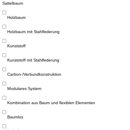
Sattelbaum
Holzbaum
Holzbaum mit Stahlfederung
Kunststoff
Kunststoff mit Stahlfederung
Carbon-/Verbundkonstruktion
Modulares System
Kombination aus Baum und flexiblen Elementen
Baumlos