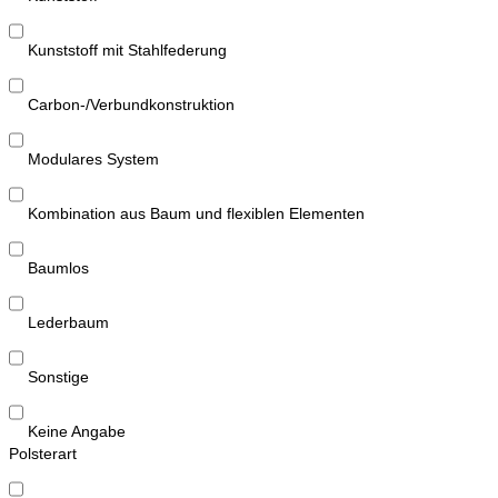
Kunststoff mit Stahlfederung
Carbon-/Verbundkonstruktion
Modulares System
Kombination aus Baum und flexiblen Elementen
Baumlos
Lederbaum
Sonstige
Keine Angabe
Polsterart