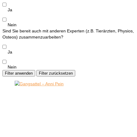
Ja
Nein
Sind Sie bereit auch mit anderen Experten (z.B. Tierärzten, Physios,
Osteos) zusammenzuarbeiten?
Ja
Nein
Filter anwenden
Filter zurücksetzen