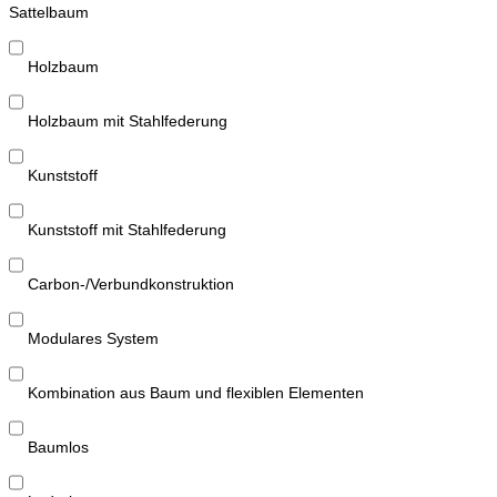
Sattelbaum
Holzbaum
Holzbaum mit Stahlfederung
Kunststoff
Kunststoff mit Stahlfederung
Carbon-/Verbundkonstruktion
Modulares System
Kombination aus Baum und flexiblen Elementen
Baumlos