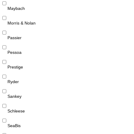
Maybach
Morris & Nolan
Passier
Pessoa
Prestige
Ryder
Sankey
Schleese
SeaBis