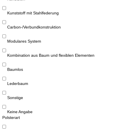
Kunststoff mit Stahlfederung
Carbon-/Verbundkonstruktion
Modulares System
Kombination aus Baum und flexiblen Elementen
Baumlos
Lederbaum
Sonstige
Keine Angabe
Polsterart