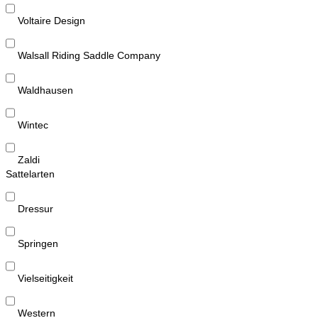
Voltaire Design
Walsall Riding Saddle Company
Waldhausen
Wintec
Zaldi
Sattelarten
Dressur
Springen
Vielseitigkeit
Western