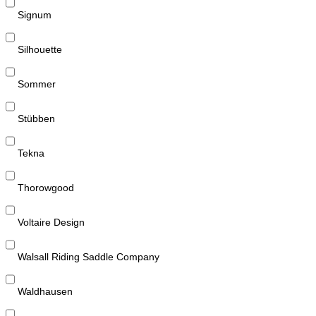
Signum
Silhouette
Sommer
Stübben
Tekna
Thorowgood
Voltaire Design
Walsall Riding Saddle Company
Waldhausen