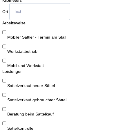
Kilometers
Ort
Arbeitsweise
Mobiler Sattler - Termin am Stall
Werkstattbetrieb
Mobil und Werkstatt
Leistungen
Sattelverkauf neuer Sättel
Sattelverkauf gebrauchter Sättel
Beratung beim Sattelkauf
Sattelkontrolle