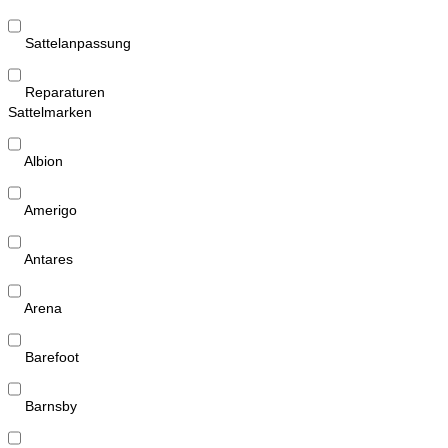
Sattelanpassung
Reparaturen
Sattelmarken
Albion
Amerigo
Antares
Arena
Barefoot
Barnsby