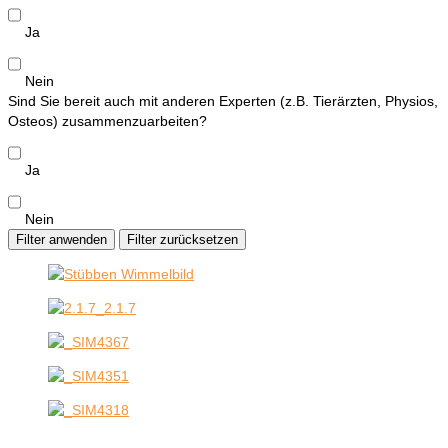
Ja
Nein
Sind Sie bereit auch mit anderen Experten (z.B. Tierärzten, Physios,
Osteos) zusammenzuarbeiten?
Ja
Nein
Filter anwenden
Filter zurücksetzen