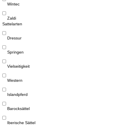
Wintec
Zaldi
Sattelarten
Dressur
Springen
Vielseitigkeit
Western
Islandpferd
Barocksättel
Iberische Sättel