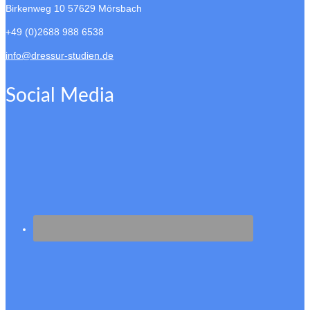
Birkenweg 10
57629 Mörsbach
+49 (0)2688 988 6538
info@dressur-studien.de
Social Media