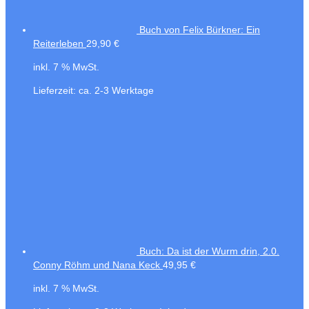
Buch von Felix Bürkner: Ein
Reiterleben
29,90
€
inkl. 7 % MwSt.
Lieferzeit:
ca. 2-3 Werktage
Buch: Da ist der Wurm drin, 2.0.
Conny Röhm und Nana Keck
49,95
€
inkl. 7 % MwSt.