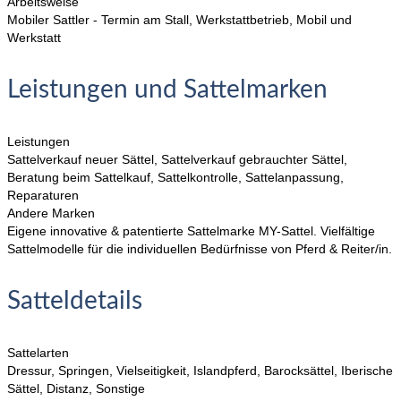
Arbeitsweise
Mobiler Sattler - Termin am Stall, Werkstattbetrieb, Mobil und
Werkstatt
Leistungen und Sattelmarken
Leistungen
Sattelverkauf neuer Sättel, Sattelverkauf gebrauchter Sättel,
Beratung beim Sattelkauf, Sattelkontrolle, Sattelanpassung,
Reparaturen
Andere Marken
Eigene innovative & patentierte Sattelmarke MY-Sattel. Vielfältige
Sattelmodelle für die individuellen Bedürfnisse von Pferd & Reiter/in.
Satteldetails
Sattelarten
Dressur, Springen, Vielseitigkeit, Islandpferd, Barocksättel, Iberische
Sättel, Distanz, Sonstige