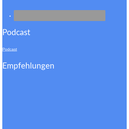
Podcast
Podcast
Empfehlungen