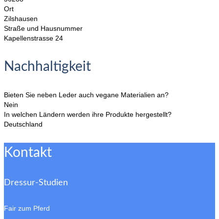
Ort
Zilshausen
Straße und Hausnummer
Kapellenstrasse 24
Nachhaltigkeit
Bieten Sie neben Leder auch vegane Materialien an?
Nein
In welchen Ländern werden ihre Produkte hergestellt?
Deutschland
Kontakt
Dressur-Studien
Fair zum Pferd