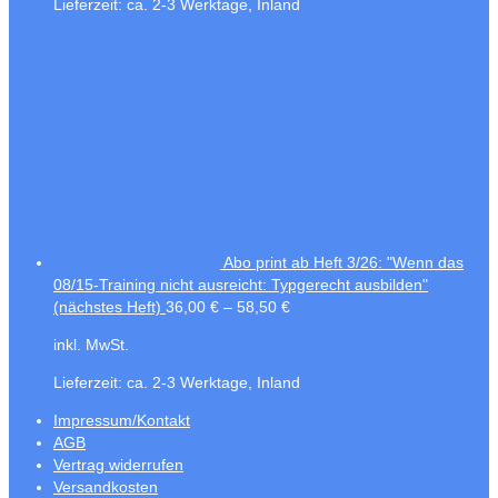
Lieferzeit:
ca. 2-3 Werktage, Inland
Abo print ab Heft 3/26: "Wenn das
08/15-Training nicht ausreicht: Typgerecht ausbilden"
(nächstes Heft)
36,00
€
–
58,50
€
inkl. MwSt.
Lieferzeit:
ca. 2-3 Werktage, Inland
Impressum/Kontakt
AGB
Vertrag widerrufen
Versandkosten