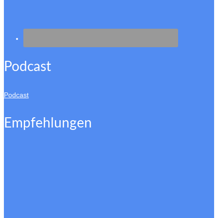
Podcast
Podcast
Empfehlungen