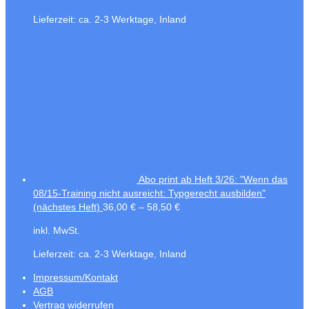
Lieferzeit:
ca. 2-3 Werktage, Inland
Abo print ab Heft 3/26: "Wenn das
08/15-Training nicht ausreicht: Typgerecht ausbilden"
(nächstes Heft)
36,00
€
–
58,50
€
inkl. MwSt.
Lieferzeit:
ca. 2-3 Werktage, Inland
Impressum/Kontakt
AGB
Vertrag widerrufen