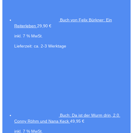
Buch von Felix Bürkner: Ein
Reiterleben
29,90
€
inkl. 7 % MwSt.
Lieferzeit:
ca. 2-3 Werktage
Buch: Da ist der Wurm drin, 2.0.
Conny Röhm und Nana Keck
49,95
€
inkl. 7 % MwSt.