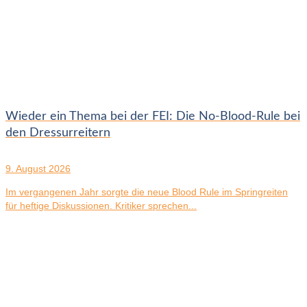
Wieder ein Thema bei der FEI: Die No-Blood-Rule bei
den Dressurreitern
9. August 2026
Im vergangenen Jahr sorgte die neue Blood Rule im Springreiten
für heftige Diskussionen. Kritiker sprechen...