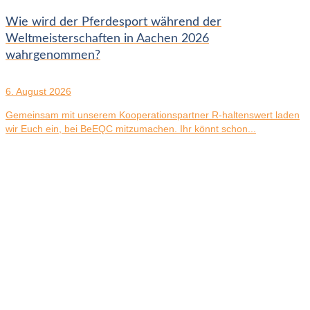
Wie wird der Pferdesport während der
Weltmeisterschaften in Aachen 2026
wahrgenommen?
6. August 2026
Gemeinsam mit unserem Kooperationspartner R-haltenswert laden
wir Euch ein, bei BeEQC mitzumachen. Ihr könnt schon...