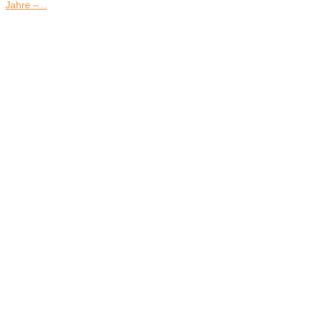
Jahre –...