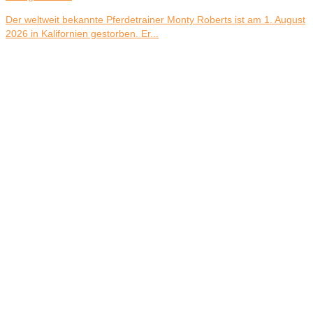
Der weltweit bekannte Pferdetrainer Monty Roberts ist am 1. August
2026 in Kalifornien gestorben. Er...