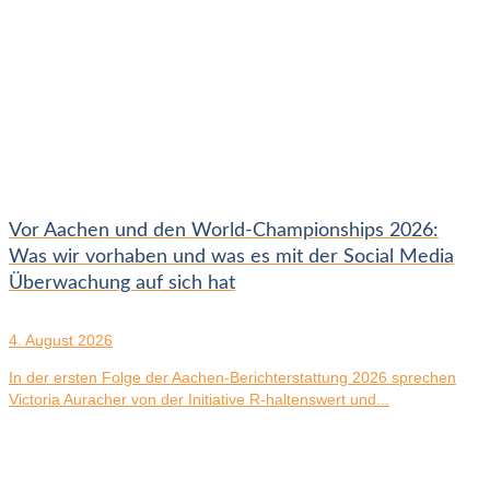
Vor Aachen und den World-Championships 2026:
Was wir vorhaben und was es mit der Social Media
Überwachung auf sich hat
4. August 2026
In der ersten Folge der Aachen-Berichterstattung 2026 sprechen
Victoria Auracher von der Initiative R-haltenswert und...