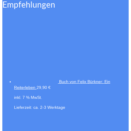
Empfehlungen
Buch von Felix Bürkner: Ein
Reiterleben
29,90
€
inkl. 7 % MwSt.
Lieferzeit:
ca. 2-3 Werktage