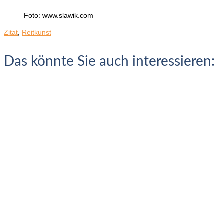
Foto: www.slawik.com
Zitat
,
Reitkunst
Das könnte Sie auch interessieren: