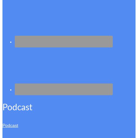
Podcast
Podcast