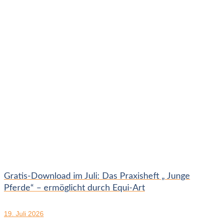
Gratis-Download im Juli: Das Praxisheft „ Junge
Pferde“ – ermöglicht durch Equi-Art
19. Juli 2026