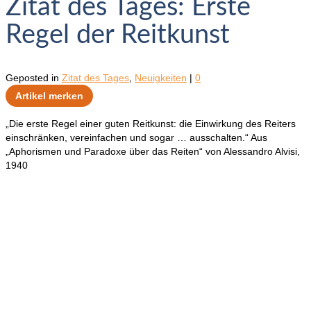
Zitat des Tages: Erste
Regel der Reitkunst
Geposted in
Zitat des Tages
,
Neuigkeiten
|
0
Artikel merken
„Die erste Regel einer guten Reitkunst: die Einwirkung des Reiters
einschränken, vereinfachen und sogar … ausschalten.“ Aus
„Aphorismen und Paradoxe über das Reiten“ von Alessandro Alvisi,
1940