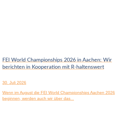
FEI World Championships 2026 in Aachen: Wir
berichten in Kooperation mit R-haltenswert
30. Juli 2026
Wenn im August die FEI World Championships Aachen 2026
beginnen, werden auch wir über das...