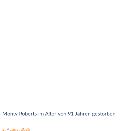
Monty Roberts im Alter von 91 Jahren gestorben
2. August 2026