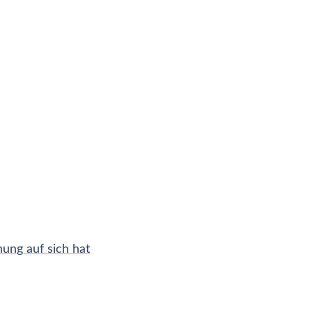
ng auf sich hat