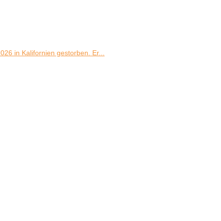
26 in Kalifornien gestorben. Er...