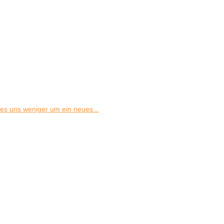
s uns weniger um ein neues...