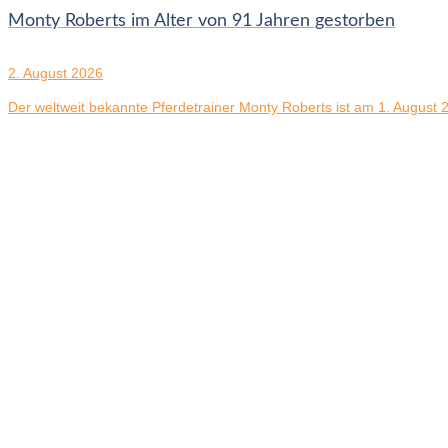
Monty Roberts im Alter von 91 Jahren gestorben
2. August 2026
Der weltweit bekannte Pferdetrainer Monty Roberts ist am 1. August 20