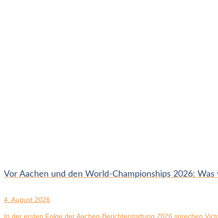
Vor Aachen und den World-Championships 2026: Was wi
4. August 2026
In der ersten Folge der Aachen-Berichterstattung 2026 sprechen Victor