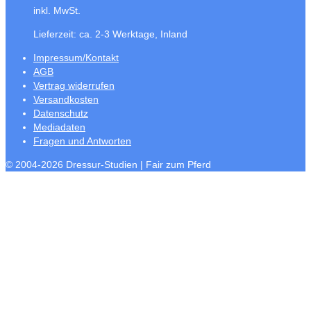
inkl. MwSt.
Lieferzeit:
ca. 2-3 Werktage, Inland
Impressum/Kontakt
AGB
Vertrag widerrufen
Versandkosten
Datenschutz
Mediadaten
Fragen und Antworten
© 2004-2026 Dressur-Studien | Fair zum Pferd