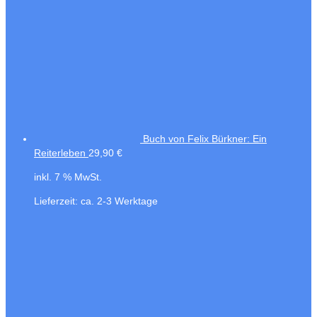
Buch von Felix Bürkner: Ein
Reiterleben
29,90
€
inkl. 7 % MwSt.
Lieferzeit:
ca. 2-3 Werktage