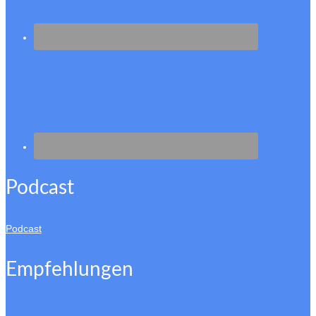
Podcast
Podcast
Empfehlungen