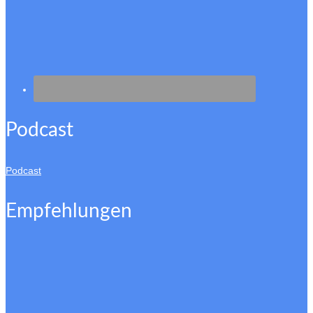
Podcast
Podcast
Empfehlungen