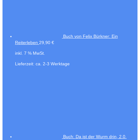
Buch von Felix Bürkner: Ein
Reiterleben
29,90
€
inkl. 7 % MwSt.
Lieferzeit:
ca. 2-3 Werktage
Buch: Da ist der Wurm drin, 2.0.