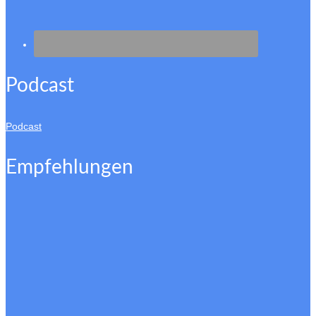
Podcast
Podcast
Empfehlungen