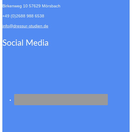
Birkenweg 10
57629 Mörsbach
+49 (0)2688 988 6538
info@dressur-studien.de
Social Media