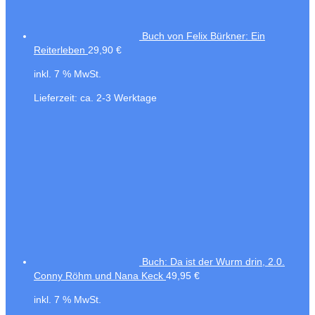
Buch von Felix Bürkner: Ein
Reiterleben
29,90
€
inkl. 7 % MwSt.
Lieferzeit:
ca. 2-3 Werktage
Buch: Da ist der Wurm drin, 2.0.
Conny Röhm und Nana Keck
49,95
€
inkl. 7 % MwSt.