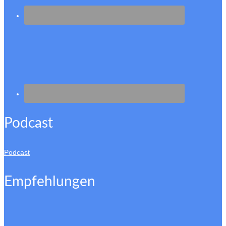
Podcast
Podcast
Empfehlungen