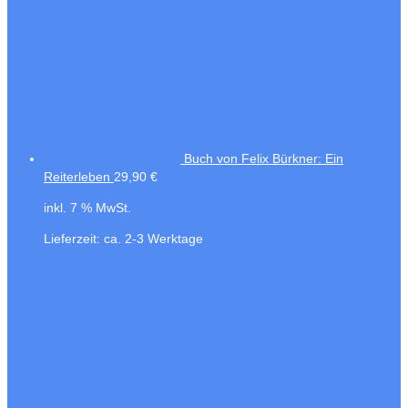
Buch von Felix Bürkner: Ein
Reiterleben
29,90
€
inkl. 7 % MwSt.
Lieferzeit:
ca. 2-3 Werktage