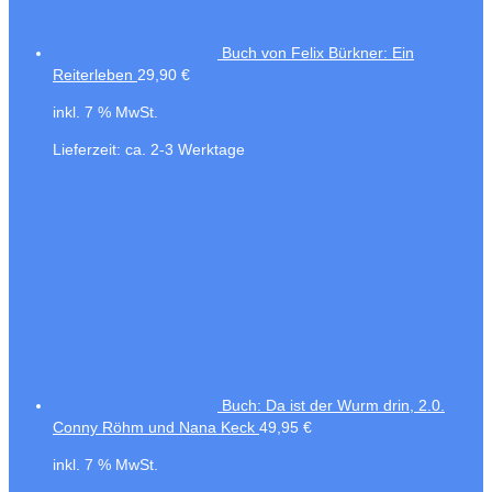
Buch von Felix Bürkner: Ein
Reiterleben
29,90
€
inkl. 7 % MwSt.
Lieferzeit:
ca. 2-3 Werktage
Buch: Da ist der Wurm drin, 2.0.
Conny Röhm und Nana Keck
49,95
€
inkl. 7 % MwSt.