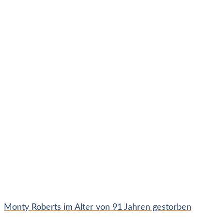
Monty Roberts im Alter von 91 Jahren gestorben