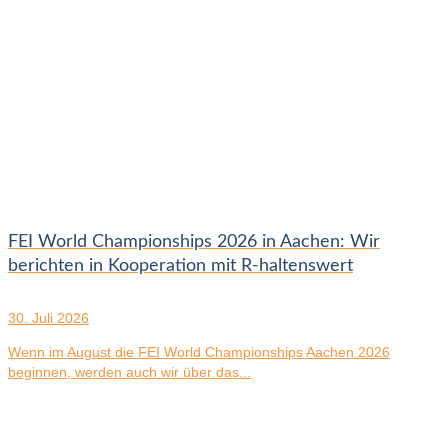
FEI World Championships 2026 in Aachen: Wir
berichten in Kooperation mit R-haltenswert
30. Juli 2026
Wenn im August die FEI World Championships Aachen 2026
beginnen, werden auch wir über das...