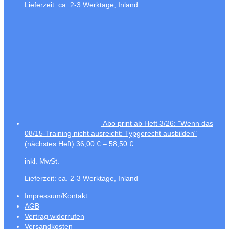
Lieferzeit:
ca. 2-3 Werktage, Inland
Abo print ab Heft 3/26: "Wenn das
08/15-Training nicht ausreicht: Typgerecht ausbilden"
(nächstes Heft)
36,00
€
–
58,50
€
inkl. MwSt.
Lieferzeit:
ca. 2-3 Werktage, Inland
Impressum/Kontakt
AGB
Vertrag widerrufen
Versandkosten