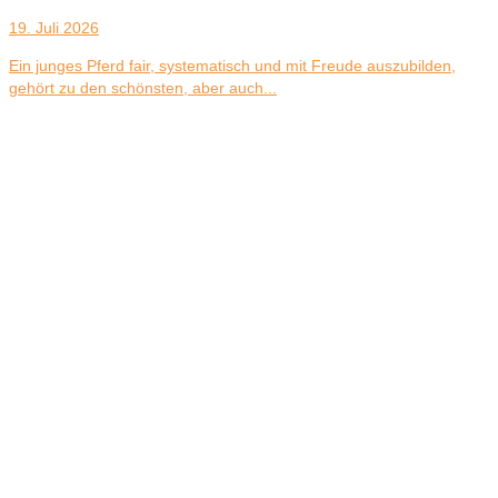
19. Juli 2026
Ein junges Pferd fair, systematisch und mit Freude auszubilden,
gehört zu den schönsten, aber auch...