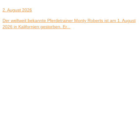
2. August 2026
Der weltweit bekannte Pferdetrainer Monty Roberts ist am 1. August
2026 in Kalifornien gestorben. Er...