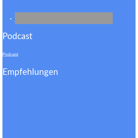
Podcast
Podcast
Empfehlungen