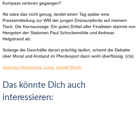
Kompass verloren gegangen?
Als wäre das nicht genug, landet einen Tag später eine
Pressemitteilung zur WM der jungen Dressurpferde auf meinem
Tisch. Die Kernaussage: Ein gutes Drittel aller Finalisten stammt von
Hengsten der Stationen Paul Schockemöhle und Andreas
Helgstrand ab.
Solange die Geschäfte derart prächtig laufen, scheint die Debatte
über Moral und Anstand im Pferdesport dann wohl überflüssig. (cls)
Andreas Helgstrand
,
Lupe
,
Isabell Werth
Das könnte Dich auch
interessieren: