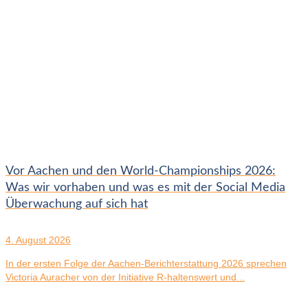
Vor Aachen und den World-Championships 2026:
Was wir vorhaben und was es mit der Social Media
Überwachung auf sich hat
4. August 2026
In der ersten Folge der Aachen-Berichterstattung 2026 sprechen
Victoria Auracher von der Initiative R-haltenswert und...