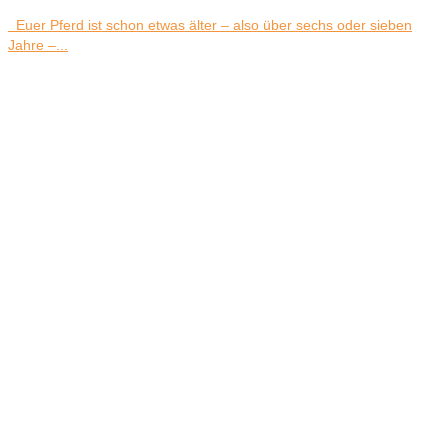
Euer Pferd ist schon etwas älter – also über sechs oder sieben
Jahre –...