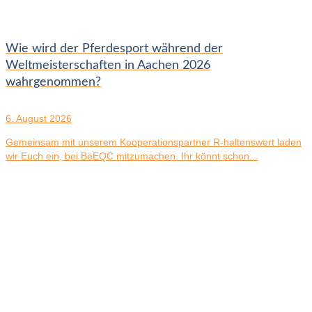
Wie wird der Pferdesport während der
Weltmeisterschaften in Aachen 2026
wahrgenommen?
6. August 2026
Gemeinsam mit unserem Kooperationspartner R-haltenswert laden
wir Euch ein, bei BeEQC mitzumachen. Ihr könnt schon...